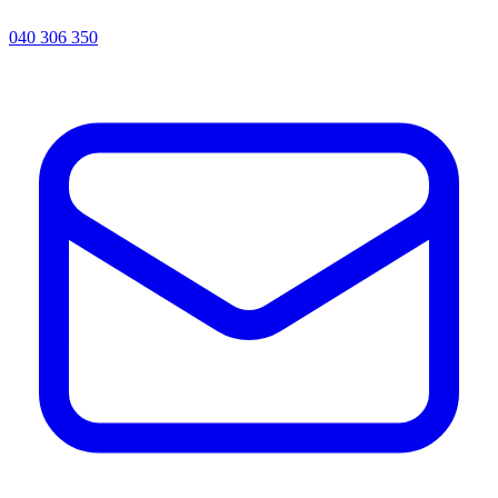
040 306 350