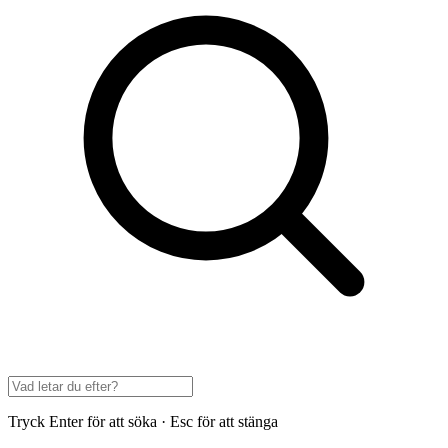
Tryck Enter för att söka · Esc för att stänga