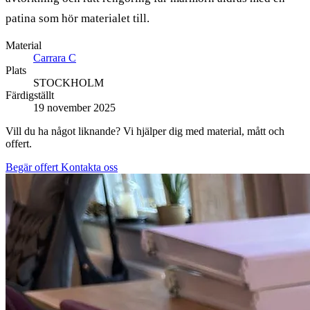
patina som hör materialet till.
Material
Carrara C
Plats
STOCKHOLM
Färdigställt
19 november 2025
Vill du ha något liknande? Vi hjälper dig med material, mått och
offert.
Begär offert
Kontakta oss