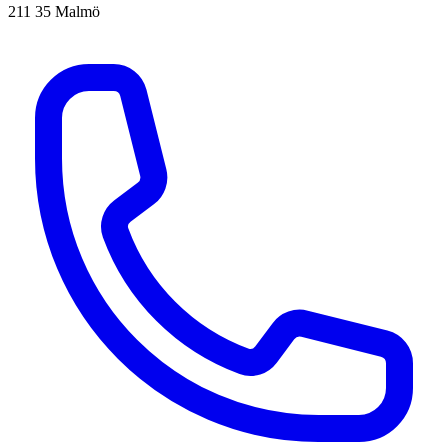
211 35 Malmö