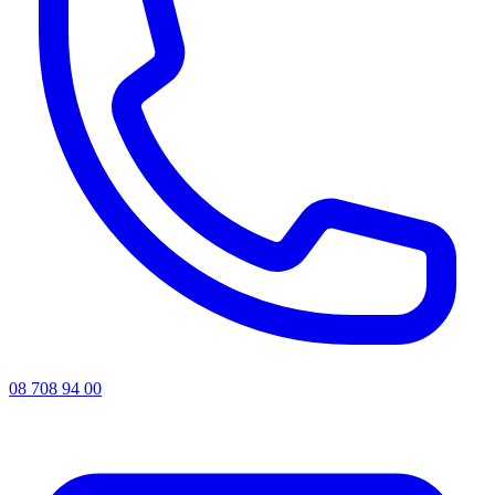
08 708 94 00