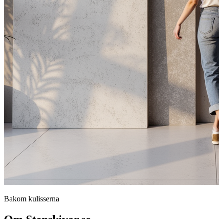
Bakom kulisserna