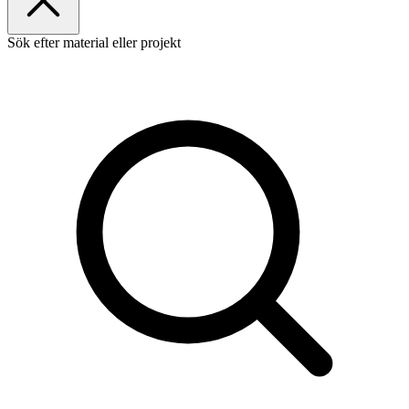
Sök efter material eller projekt