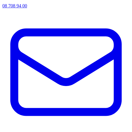
08 708 94 00