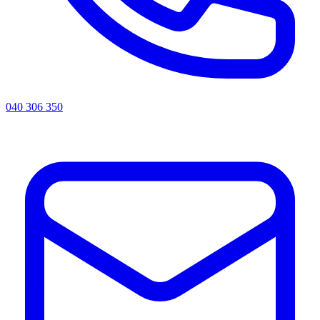
040 306 350