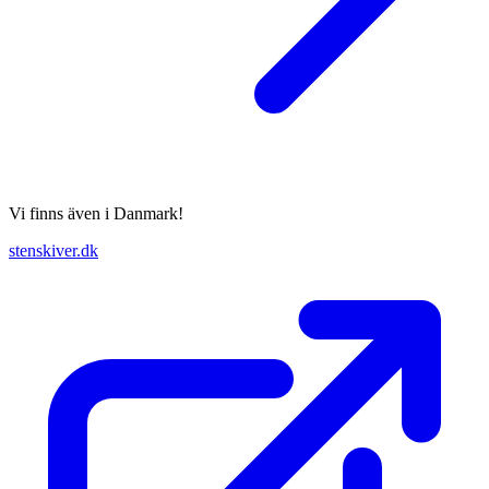
Vi finns även i Danmark!
stenskiver.dk