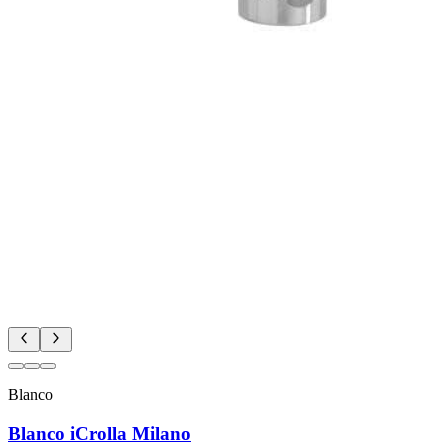
Blanco
Blanco iCrolla Milano