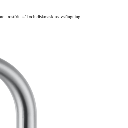
 i rostfritt stål och diskmaskinsavstängning.