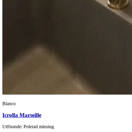
Blanco
Icrolla Marseille
Utförande
:
Polerad mässing