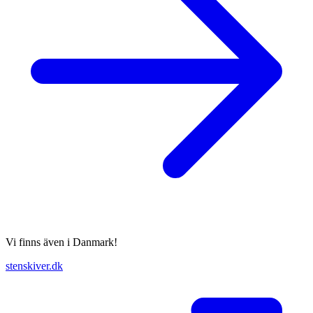
Vi finns även i Danmark!
stenskiver.dk