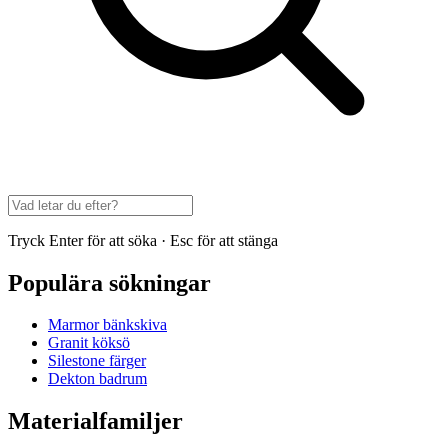
Tryck Enter för att söka · Esc för att stänga
Populära sökningar
Marmor bänkskiva
Granit köksö
Silestone färger
Dekton badrum
Materialfamiljer