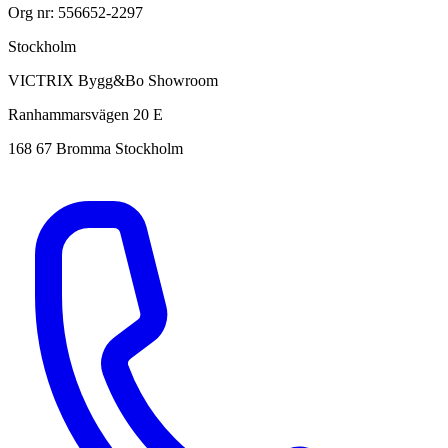
Org nr: 556652-2297
Stockholm
VICTRIX Bygg&Bo Showroom
Ranhammarsvägen 20 E
168 67 Bromma Stockholm