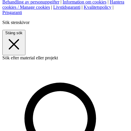
Behandling av personuppgifter
|
Information om cookies
|
Hantera
cookies / Manage cookies
|
Livstidsgaranti
|
Kvalitetspolicy
|
Prisgaranti
Sök stenskivor
Stäng sök
Sök efter material eller projekt