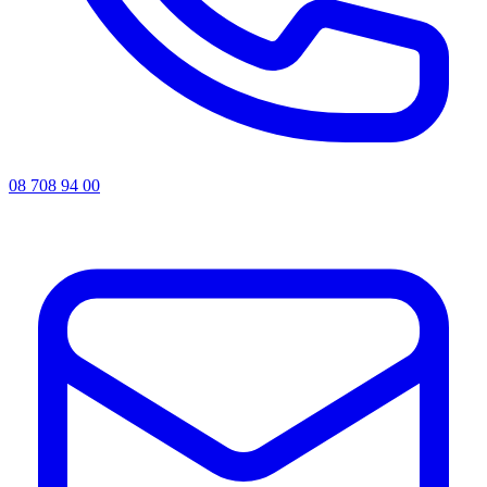
08 708 94 00