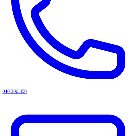
040 306 350