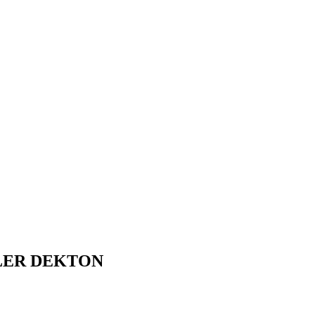
LER DEKTON