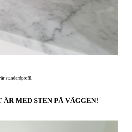
år standardprofil.
 ÄR MED STEN PÅ VÄGGEN!