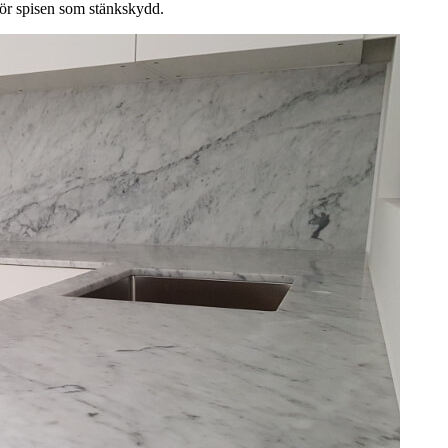
för spisen som stänkskydd.