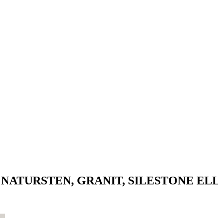
NATURSTEN, GRANIT, SILESTONE EL