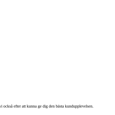
i också efter att kunna ge dig den bästa kundupplevelsen.