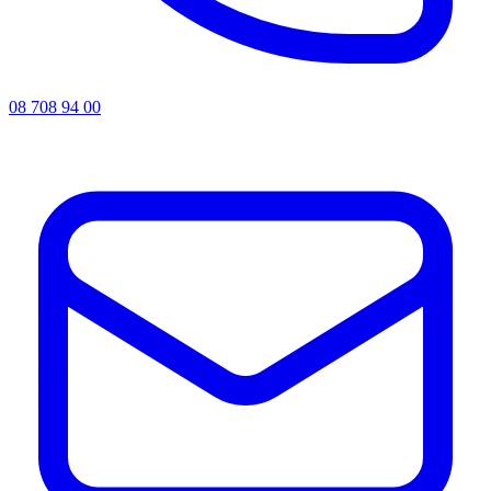
08 708 94 00