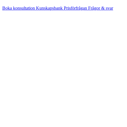
Boka konsultation
Kunskapsbank
Prisförfrågan
Frågor & svar