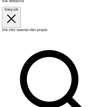
Sök stenskivor
Stäng sök
Sök efter material eller projekt