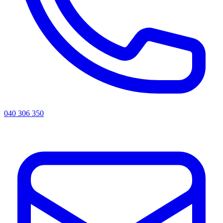
040 306 350