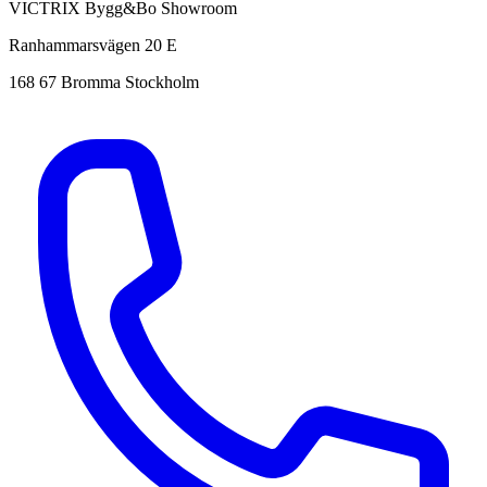
VICTRIX Bygg&Bo Showroom
Ranhammarsvägen 20 E
168 67 Bromma Stockholm