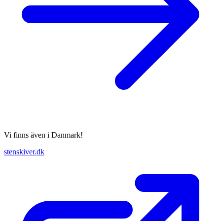
Vi finns även i Danmark!
stenskiver.dk