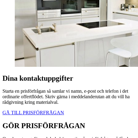
Dina kontaktuppgifter
Starta en prisförfrågan så samlar vi namn, e-post och telefon i det
ordinarie offertflödet. Skriv gärna i meddelanderutan att du vill ha
rådgivning kring materialval.
GÅ TILL PRISFÖRFRÅGAN
GÖR PRISFÖRFRÅGAN