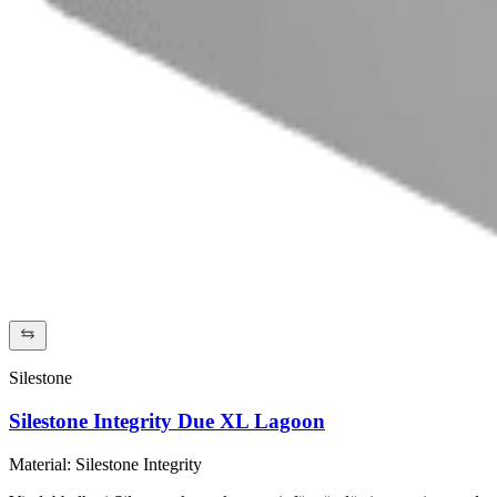
Silestone
Silestone Integrity Due XL Lagoon
Material
:
Silestone Integrity