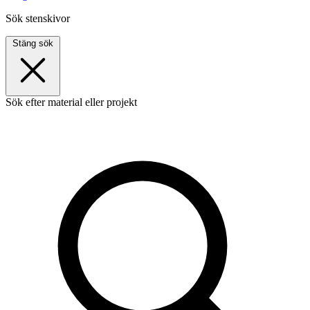
Sök stenskivor
Stäng sök
Sök efter material eller projekt