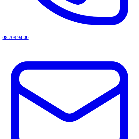
08 708 94 00