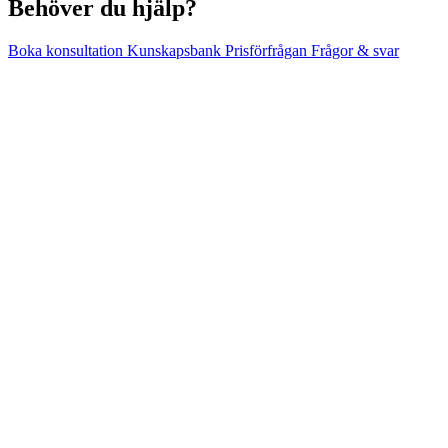
Behöver du hjälp?
Boka konsultation
Kunskapsbank
Prisförfrågan
Frågor & svar