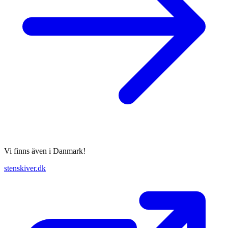
Vi finns även i Danmark!
stenskiver.dk