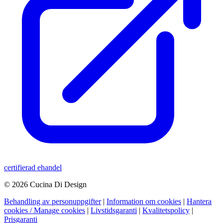
certifierad ehandel
© 2026 Cucina Di Design
Behandling av personuppgifter
|
Information om cookies
|
Hantera
cookies / Manage cookies
|
Livstidsgaranti
|
Kvalitetspolicy
|
Prisgaranti