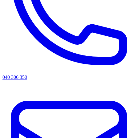
040 306 350