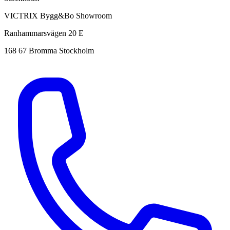
VICTRIX Bygg&Bo Showroom
Ranhammarsvägen 20 E
168 67 Bromma Stockholm