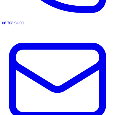
08 708 94 00