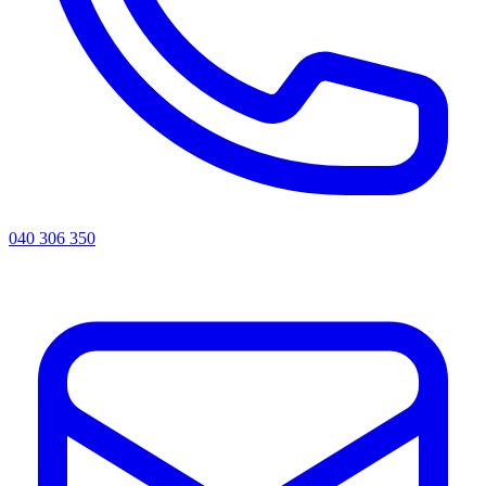
040 306 350