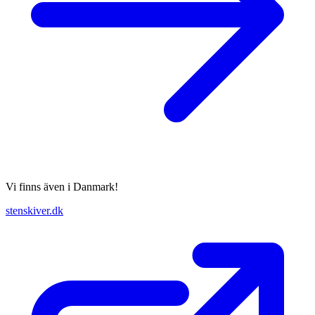
Vi finns även i Danmark!
stenskiver.dk