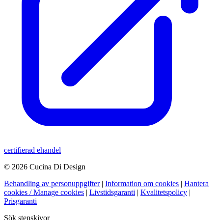
certifierad ehandel
© 2026 Cucina Di Design
Behandling av personuppgifter
|
Information om cookies
|
Hantera
cookies / Manage cookies
|
Livstidsgaranti
|
Kvalitetspolicy
|
Prisgaranti
Sök stenskivor