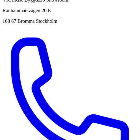
Ranhammarsvägen 20 E
168 67 Bromma Stockholm