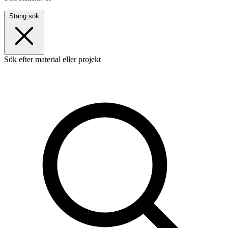
Stäng sök
Sök efter material eller projekt