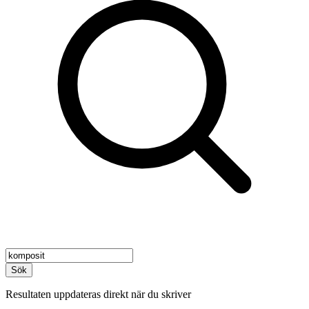
Sök
Resultaten uppdateras direkt när du skriver