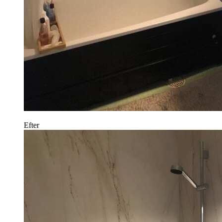
Efter