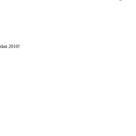
sedan 2010!