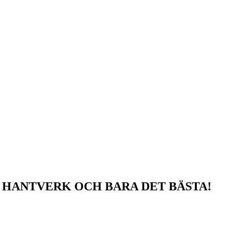
A HANTVERK OCH BARA DET BÄSTA!