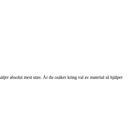
säljer absolut mest utav. Är du osäker kring val av material så hjälper