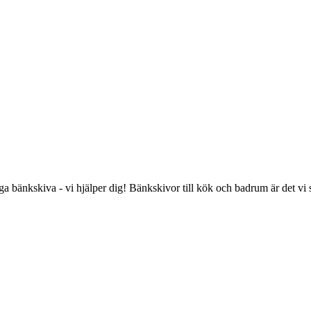
liga bänkskiva - vi hjälper dig! Bänkskivor till kök och badrum är det vi 