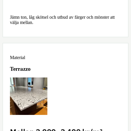
Jämn ton, låg skötsel och utbud av färger och mönster att
välja mellan.
Material
Terrazzo