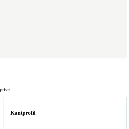
priset.
Kantprofil