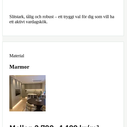
Slitstark, tålig och robust – ett tryggt val för dig som vill ha
ett aktivt vardagskök.
Material
Marmor