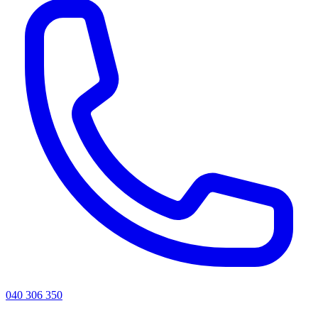
040 306 350