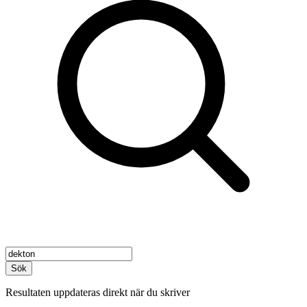
Sök
Resultaten uppdateras direkt när du skriver