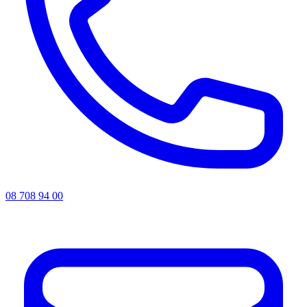
08 708 94 00