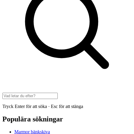
Tryck Enter för att söka · Esc för att stänga
Populära sökningar
Marmor bänkskiva