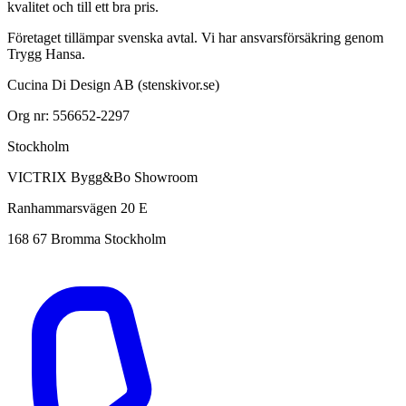
kvalitet och till ett bra pris.
Företaget tillämpar svenska avtal. Vi har ansvarsförsäkring genom
Trygg Hansa.
Cucina Di Design AB (stenskivor.se)
Org nr: 556652-2297
Stockholm
VICTRIX Bygg&Bo Showroom
Ranhammarsvägen 20 E
168 67 Bromma Stockholm