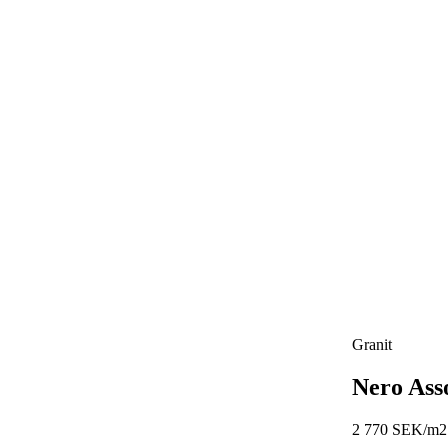
Granit
Nero Ass
2 770 SEK/m2