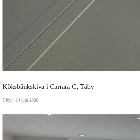
Köksbänkskiva i Carrara C, Täby
Täby · 14 juni 2026