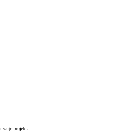
r varje projekt.