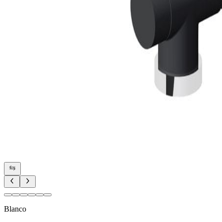
Blanco