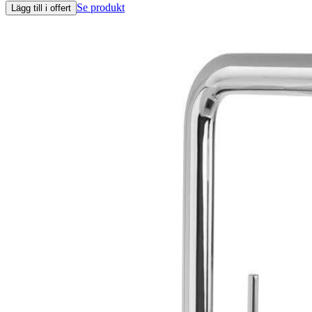
Se produkt
Lägg till i offert