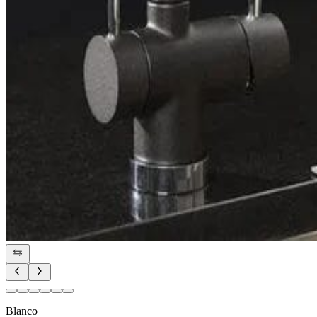
Blanco