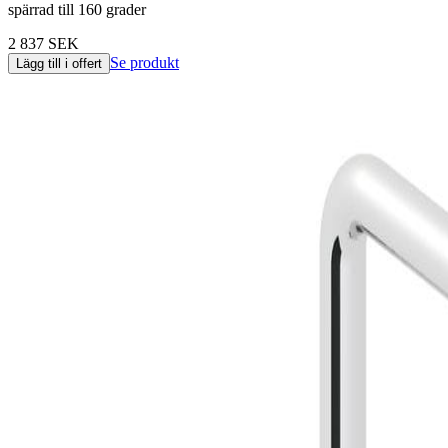
spärrad till 160 grader
2 837 SEK
Se produkt
Lägg till i offert