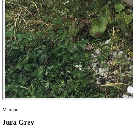
Marmor
Jura Grey