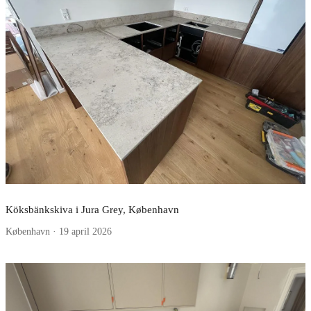
Köksbänkskiva i Jura Grey, København
København · 19 april 2026