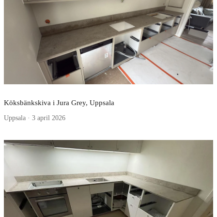
Köksbänkskiva i Jura Grey, Uppsala
Uppsala · 3 april 2026