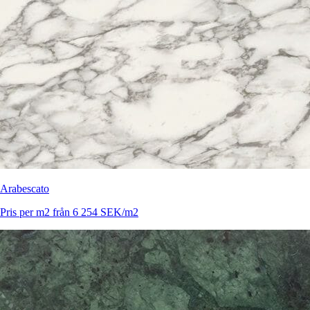
Arabescato
Pris per m2 från 6 254 SEK/m2