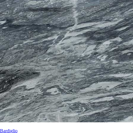
Bardiglio