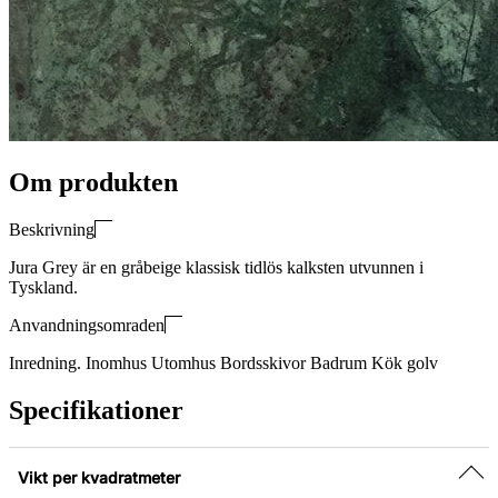
Om produkten
Beskrivning
Jura Grey är en gråbeige klassisk tidlös kalksten utvunnen i
Tyskland.
Anvandningsomraden
Inredning. Inomhus Utomhus Bordsskivor Badrum Kök golv
Specifikationer
Vikt per kvadratmeter