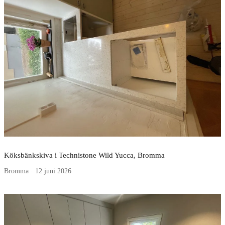
Köksbänkskiva i Technistone Wild Yucca, Bromma
Bromma · 12 juni 2026