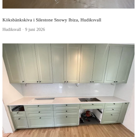
Köksbänkskiva i Silestone Snowy Ibiza, Hudiksvall
Hudiksvall · 9 juni 2026