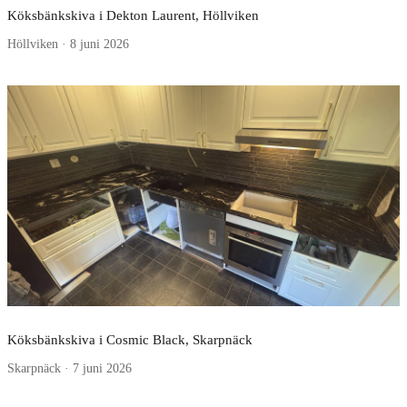
Köksbänkskiva i Dekton Laurent, Höllviken
Höllviken · 8 juni 2026
Köksbänkskiva i Cosmic Black, Skarpnäck
Skarpnäck · 7 juni 2026