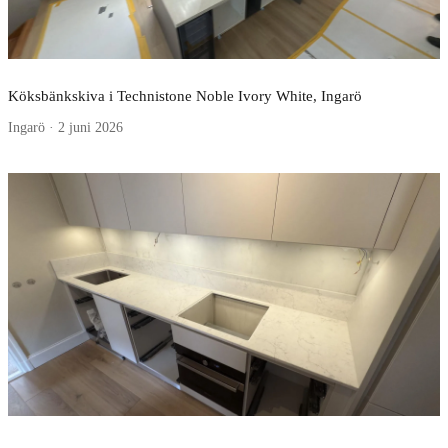
Köksbänkskiva i Technistone Noble Ivory White, Ingarö
Ingarö · 2 juni 2026