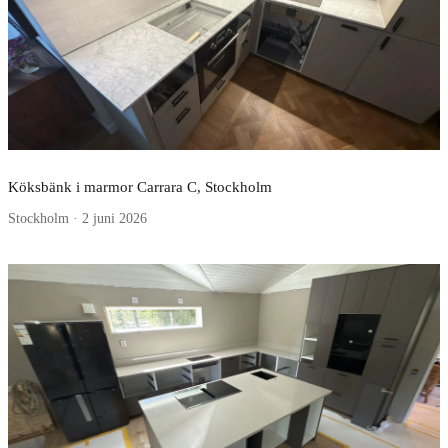
Köksbänk i marmor Carrara C, Stockholm
Stockholm · 2 juni 2026