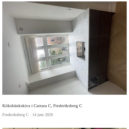
Köksbänkskiva i Carrara C, Frederiksberg C
Frederiksberg C · 14 juni 2026