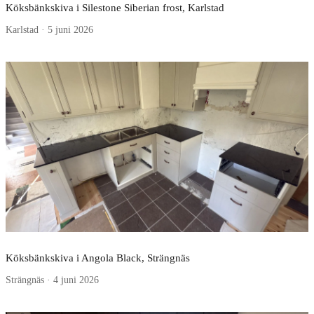
Köksbänkskiva i Silestone Siberian frost, Karlstad
Karlstad · 5 juni 2026
Köksbänkskiva i Angola Black, Strängnäs
Strängnäs · 4 juni 2026