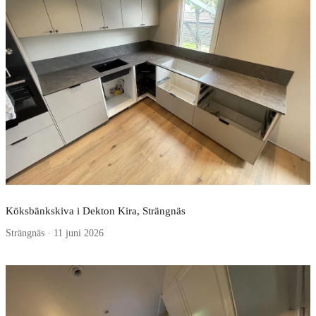
Köksbänkskiva i Dekton Kira, Strängnäs
Strängnäs · 11 juni 2026