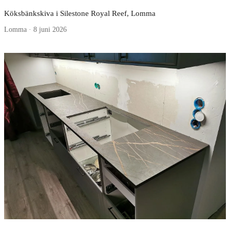
Köksbänkskiva i Silestone Royal Reef, Lomma
Lomma · 8 juni 2026