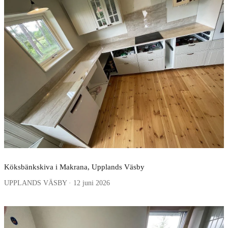
Köksbänkskiva i Makrana, Upplands Väsby
UPPLANDS VÄSBY · 12 juni 2026