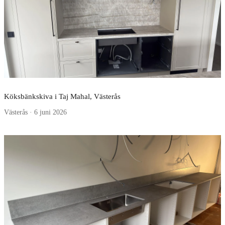
Köksbänkskiva i Taj Mahal, Västerås
Västerås · 6 juni 2026