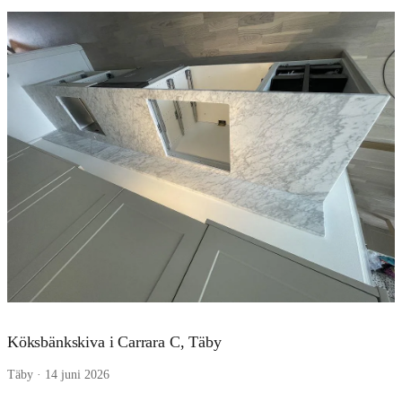
Köksbänkskiva i Carrara C, Täby
Täby · 14 juni 2026