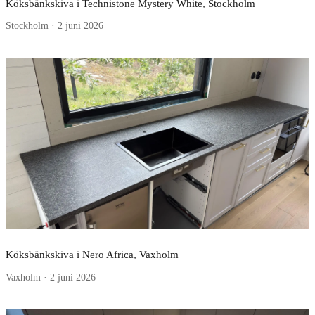
Köksbänkskiva i Technistone Mystery White, Stockholm
Stockholm · 2 juni 2026
Köksbänkskiva i Nero Africa, Vaxholm
Vaxholm · 2 juni 2026