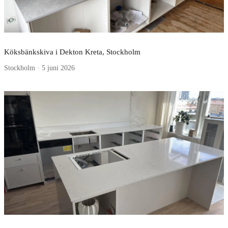
Köksbänkskiva i Dekton Kreta, Stockholm
Stockholm · 5 juni 2026