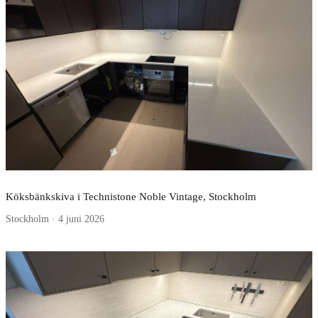
Köksbänkskiva i Technistone Noble Vintage, Stockholm
Stockholm · 4 juni 2026