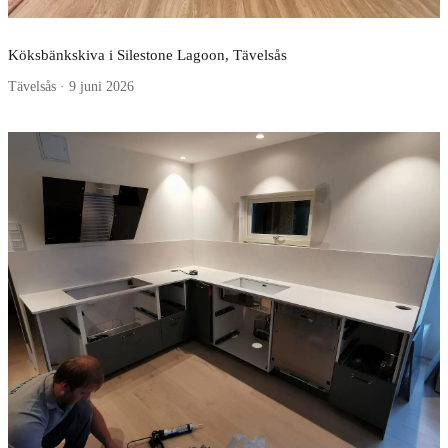
Köksbänkskiva i Silestone Lagoon, Tävelsås
Tävelsås · 9 juni 2026