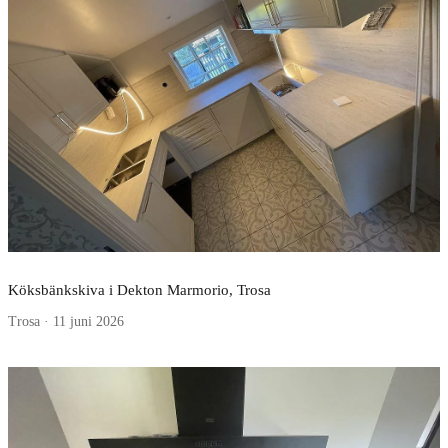
Köksbänkskiva i Dekton Marmorio, Trosa
Trosa · 11 juni 2026