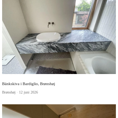
Bänkskiva i Bardiglio, Brønshøj
Brønshøj · 12 juni 2026