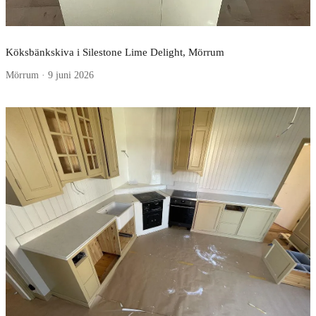
Köksbänkskiva i Silestone Lime Delight, Mörrum
Mörrum · 9 juni 2026