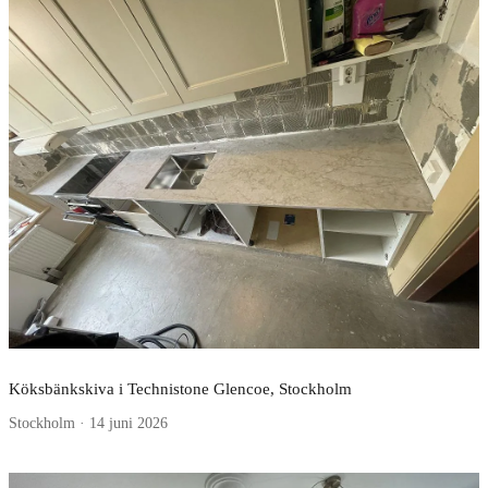
Köksbänkskiva i Technistone Glencoe, Stockholm
Stockholm · 14 juni 2026