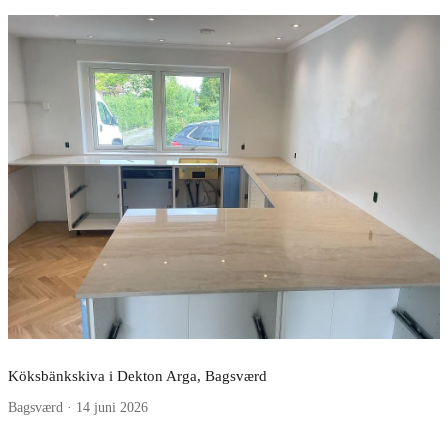
Köksbänkskiva i Dekton Arga, Bagsværd
Bagsværd · 14 juni 2026