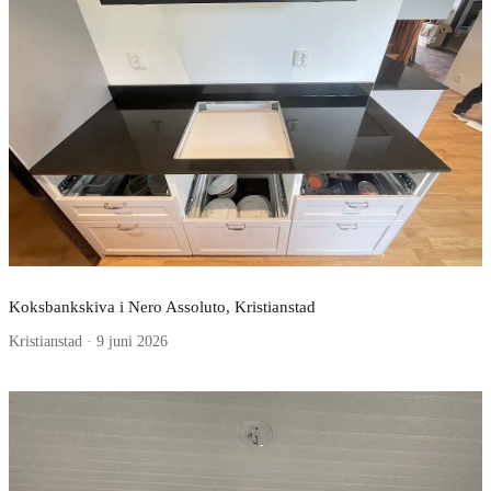
Koksbankskiva i Nero Assoluto, Kristianstad
Kristianstad · 9 juni 2026