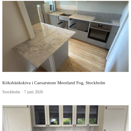
Köksbänkskiva i Caesarstone Moorland Fog, Stockholm
Stockholm · 7 juni 2026