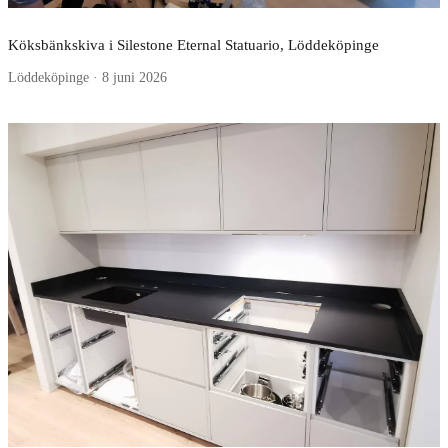
Köksbänkskiva i Silestone Eternal Statuario, Löddeköpinge
Löddeköpinge · 8 juni 2026