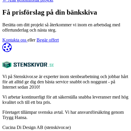
Få prisförslag på din bänkskiva
Berätta om ditt projekt så återkommer vi inom en arbetsdag med
offertunderlag och nästa steg.
Kontakta oss
eller
Begär offert
Vi på Stenskivor.se är experter inom stenbearbetning och jobbar hårt
för att alltid ge dig den bästa service snabbt och noggrant - på
Internet sedan 2010!
Vi arbetar kontinuerligt för att säkerställa snabba leveranser med hög
kvalitet och till ett bra pris.
Företaget tillämpar svenska avtal. Vi har ansvarsförsäkring genom
Trygg Hansa.
Cucina Di Design AB (stenskivor.se)