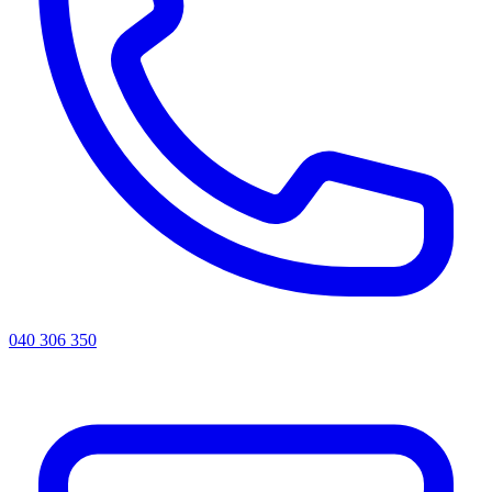
040 306 350