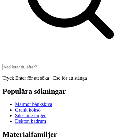
Tryck Enter för att söka · Esc för att stänga
Populära sökningar
Marmor bänkskiva
Granit köksö
Silestone färger
Dekton badrum
Materialfamiljer