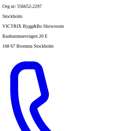
Org nr: 556652-2297
Stockholm
VICTRIX Bygg&Bo Showroom
Ranhammarsvägen 20 E
168 67 Bromma Stockholm