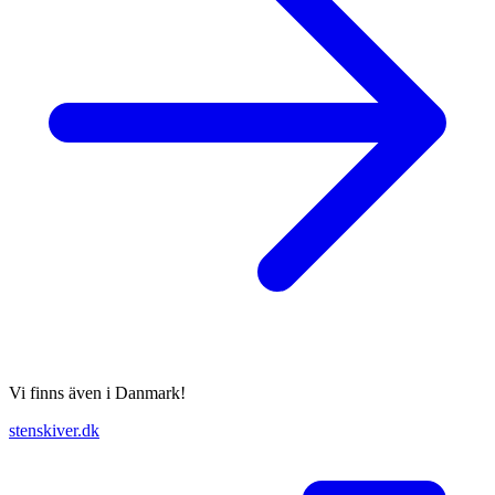
Vi finns även i Danmark!
stenskiver.dk