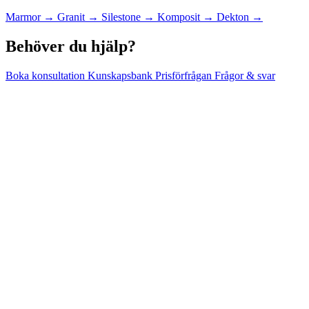
Marmor
→
Granit
→
Silestone
→
Komposit
→
Dekton
→
Behöver du hjälp?
Boka konsultation
Kunskapsbank
Prisförfrågan
Frågor & svar