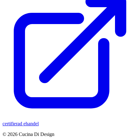
certifierad ehandel
© 2026 Cucina Di Design