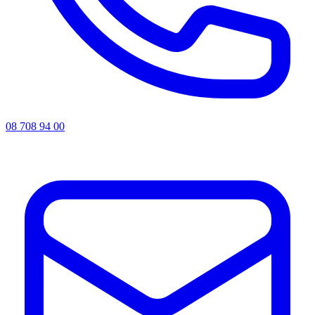
08 708 94 00