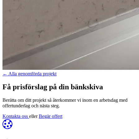
←
Alla genomförda projekt
Få prisförslag på din bänkskiva
Berätta om ditt projekt så återkommer vi inom en arbetsdag med
offertunderlag och nästa steg.
Kontakta oss
eller
Begär offert