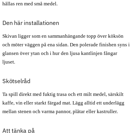
hållas ren med små medel.
Den här installationen
Skivan ligger som en sammanhängande topp över köksön
och möter väggen på ena sidan. Den polerade finishen syns i
glansen över ytan och i hur den ljusa kantlinjen fångar
ljuset.
Skötselråd
Ta spill direkt med fuktig trasa och ett milt medel, särskilt
kaffe, vin eller starkt färgad mat. Lägg alltid ett underlägg
mellan stenen och varma pannor, plåtar eller kastruller.
Att tänka på