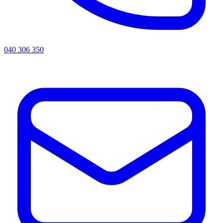
040 306 350