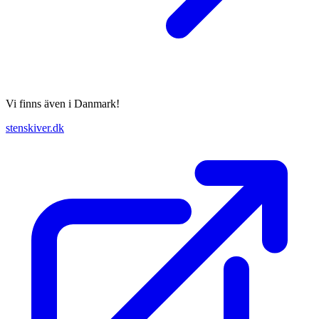
Vi finns även i Danmark!
stenskiver.dk