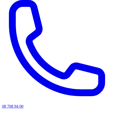
08 708 94 00