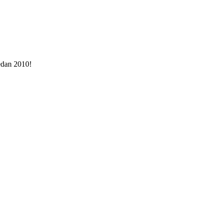
sedan 2010!