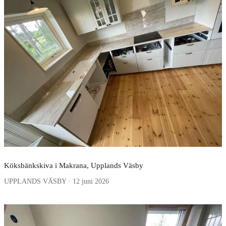
Köksbänkskiva i Makrana, Upplands Väsby
UPPLANDS VÄSBY · 12 juni 2026