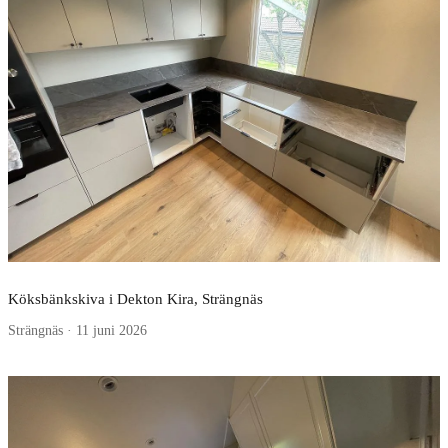
Köksbänkskiva i Dekton Kira, Strängnäs
Strängnäs · 11 juni 2026