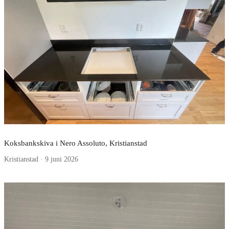
Koksbankskiva i Nero Assoluto, Kristianstad
Kristianstad · 9 juni 2026