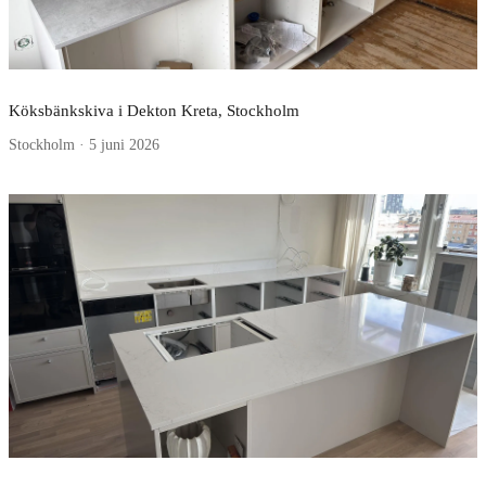
Köksbänkskiva i Dekton Kreta, Stockholm
Stockholm · 5 juni 2026