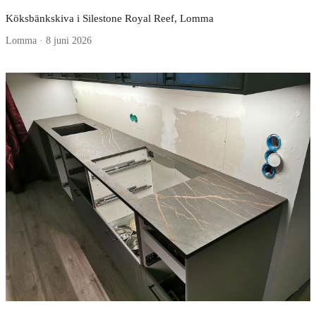
Köksbänkskiva i Silestone Royal Reef, Lomma
Lomma · 8 juni 2026