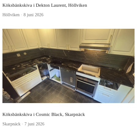
Köksbänkskiva i Dekton Laurent, Höllviken
Höllviken · 8 juni 2026
Köksbänkskiva i Cosmic Black, Skarpnäck
Skarpnäck · 7 juni 2026