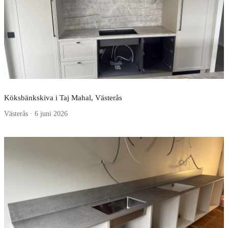
Köksbänkskiva i Taj Mahal, Västerås
Västerås · 6 juni 2026