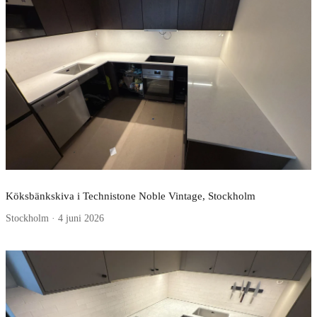
Köksbänkskiva i Technistone Noble Vintage, Stockholm
Stockholm · 4 juni 2026