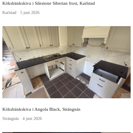
Köksbänkskiva i Silestone Siberian frost, Karlstad
Karlstad · 5 juni 2026
Köksbänkskiva i Angola Black, Strängnäs
Strängnäs · 4 juni 2026