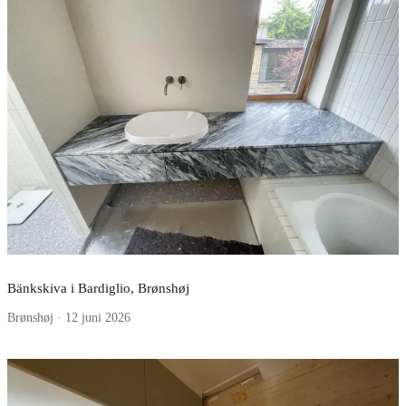
Bänkskiva i Bardiglio, Brønshøj
Brønshøj · 12 juni 2026