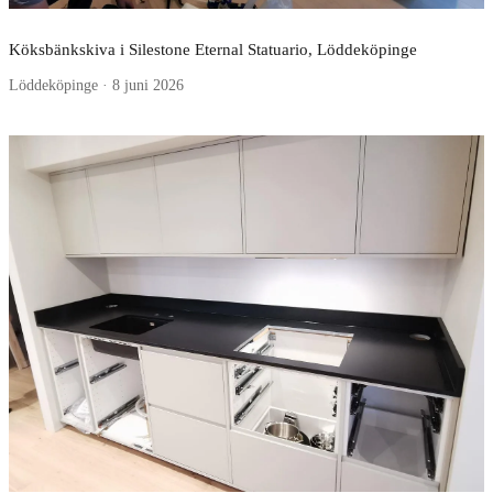
Köksbänkskiva i Silestone Eternal Statuario, Löddeköpinge
Löddeköpinge · 8 juni 2026