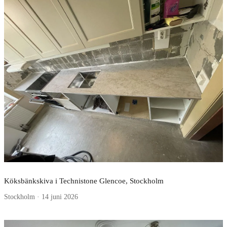
Köksbänkskiva i Technistone Glencoe, Stockholm
Stockholm · 14 juni 2026