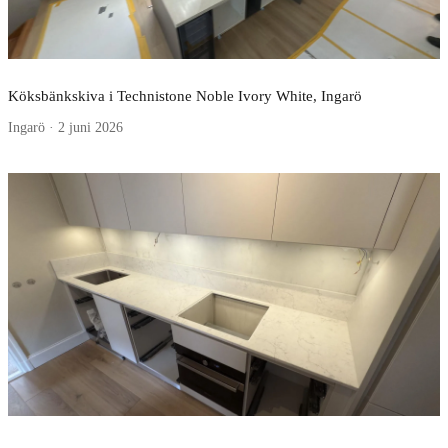
Köksbänkskiva i Technistone Noble Ivory White, Ingarö
Ingarö · 2 juni 2026