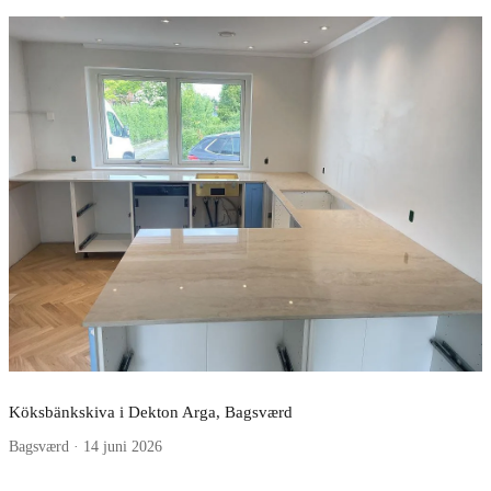
Köksbänkskiva i Dekton Arga, Bagsværd
Bagsværd · 14 juni 2026