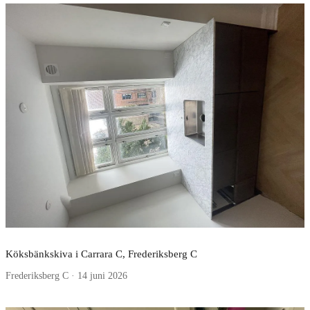
Köksbänkskiva i Carrara C, Frederiksberg C
Frederiksberg C · 14 juni 2026