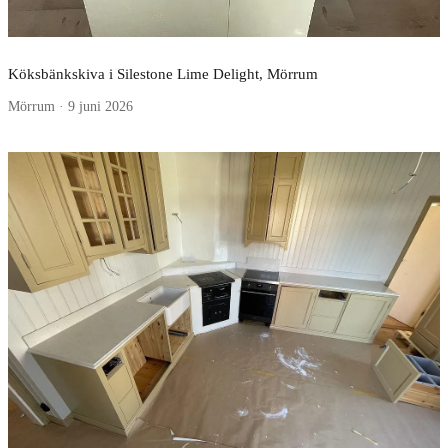
Köksbänkskiva i Silestone Lime Delight, Mörrum
Mörrum · 9 juni 2026