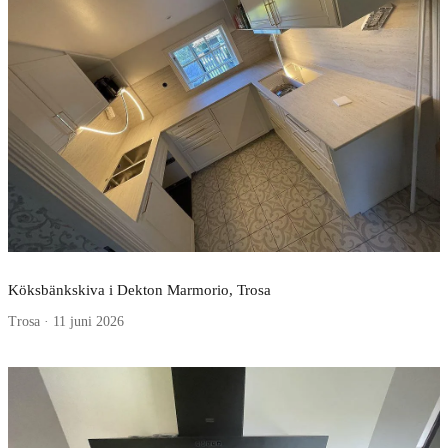
Köksbänkskiva i Dekton Marmorio, Trosa
Trosa · 11 juni 2026