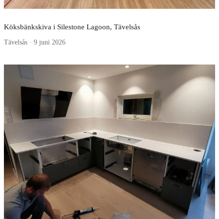
Köksbänkskiva i Silestone Lagoon, Tävelsås
Tävelsås · 9 juni 2026