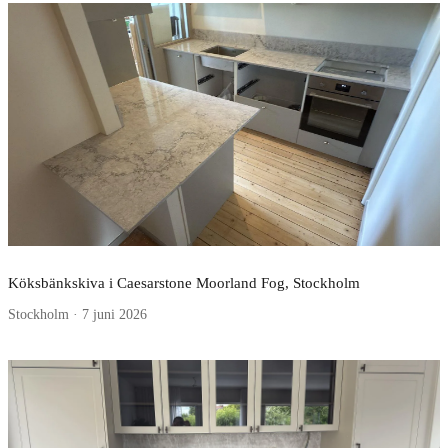
Köksbänkskiva i Caesarstone Moorland Fog, Stockholm
Stockholm · 7 juni 2026