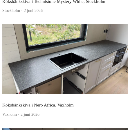
Köksbänkskiva i Technistone Mystery White, Stockholm
Stockholm · 2 juni 2026
Köksbänkskiva i Nero Africa, Vaxholm
Vaxholm · 2 juni 2026