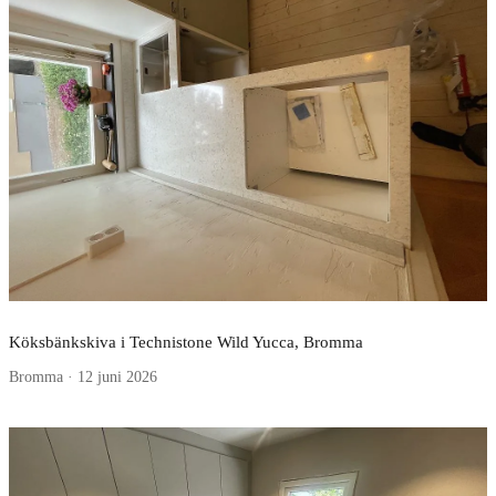
Köksbänkskiva i Technistone Wild Yucca, Bromma
Bromma · 12 juni 2026