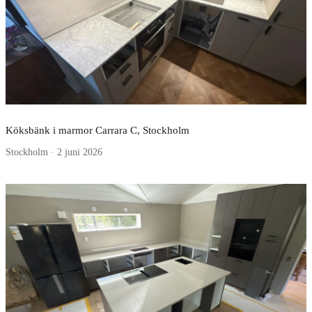
Köksbänk i marmor Carrara C, Stockholm
Stockholm · 2 juni 2026