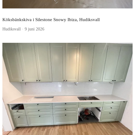
Köksbänkskiva i Silestone Snowy Ibiza, Hudiksvall
Hudiksvall · 9 juni 2026