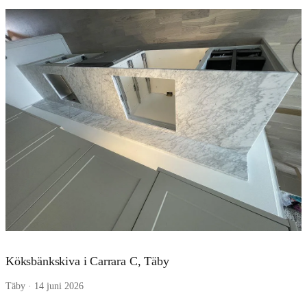
Köksbänkskiva i Carrara C, Täby
Täby · 14 juni 2026