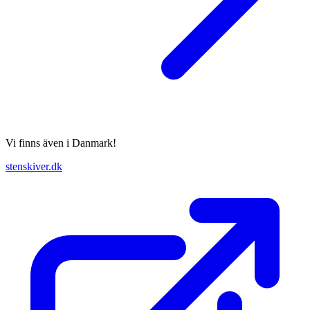
Vi finns även i Danmark!
stenskiver.dk