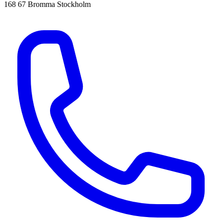
168 67 Bromma Stockholm