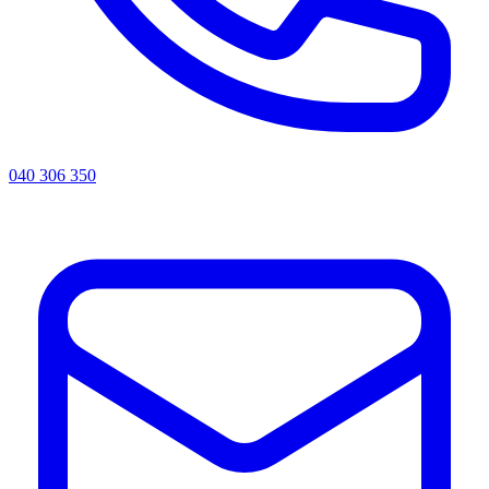
040 306 350