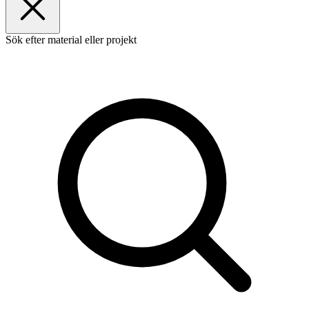
Sök efter material eller projekt