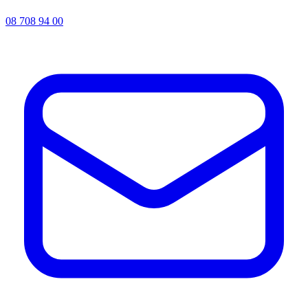
08 708 94 00