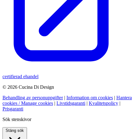
certifierad ehandel
© 2026 Cucina Di Design
Behandling av personuppgifter
|
Information om cookies
|
Hantera
cookies / Manage cookies
|
Livstidsgaranti
|
Kvalitetspolicy
|
Prisgaranti
Sök stenskivor
Stäng sök