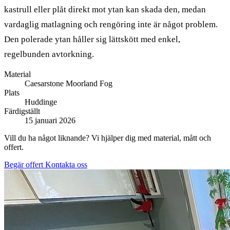
kastrull eller plåt direkt mot ytan kan skada den, medan
vardaglig matlagning och rengöring inte är något problem.
Den polerade ytan håller sig lättskött med enkel,
regelbunden avtorkning.
Material
Caesarstone Moorland Fog
Plats
Huddinge
Färdigställt
15 januari 2026
Vill du ha något liknande? Vi hjälper dig med material, mått och
offert.
Begär offert
Kontakta oss