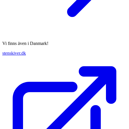
Vi finns även i Danmark!
stenskiver.dk