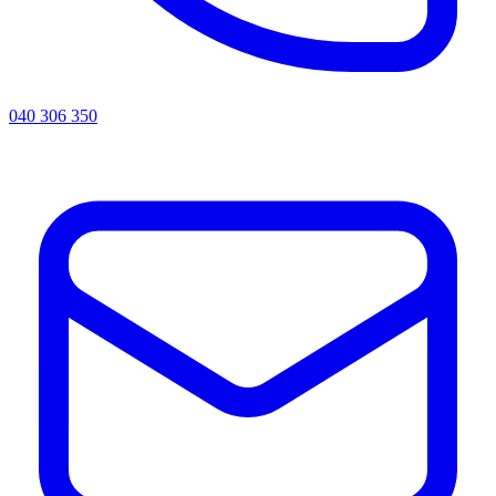
040 306 350