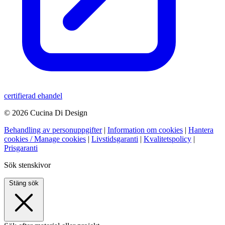
certifierad ehandel
© 2026 Cucina Di Design
Behandling av personuppgifter
|
Information om cookies
|
Hantera
cookies / Manage cookies
|
Livstidsgaranti
|
Kvalitetspolicy
|
Prisgaranti
Sök stenskivor
Stäng sök