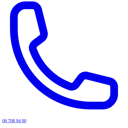
08 708 94 00