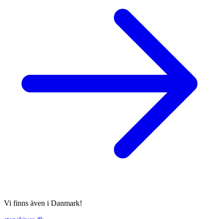
Vi finns även i Danmark!