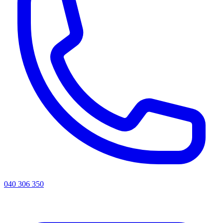
040 306 350