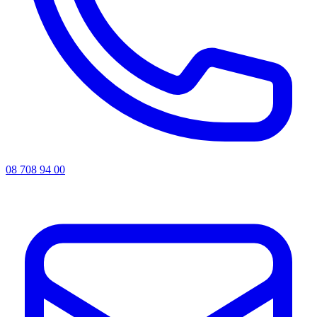
08 708 94 00