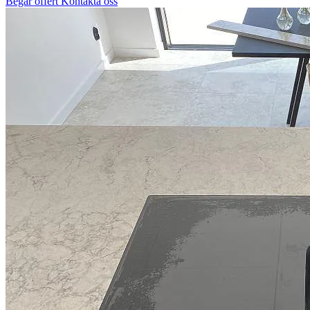
Begär offert
Kontakta oss