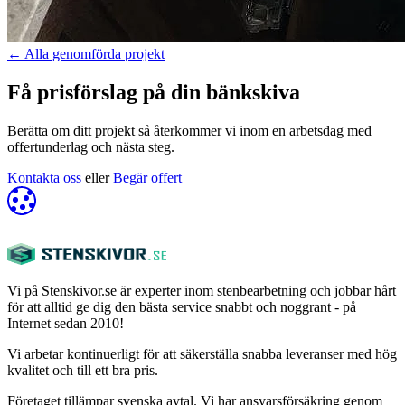
←
Alla genomförda projekt
Få prisförslag på din bänkskiva
Berätta om ditt projekt så återkommer vi inom en arbetsdag med
offertunderlag och nästa steg.
Kontakta oss
eller
Begär offert
Vi på Stenskivor.se är experter inom stenbearbetning och jobbar hårt
för att alltid ge dig den bästa service snabbt och noggrant - på
Internet sedan 2010!
Vi arbetar kontinuerligt för att säkerställa snabba leveranser med hög
kvalitet och till ett bra pris.
Företaget tillämpar svenska avtal. Vi har ansvarsförsäkring genom