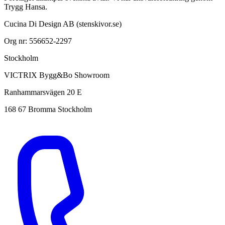
Trygg Hansa.
Cucina Di Design AB (stenskivor.se)
Org nr: 556652-2297
Stockholm
VICTRIX Bygg&Bo Showroom
Ranhammarsvägen 20 E
168 67 Bromma Stockholm