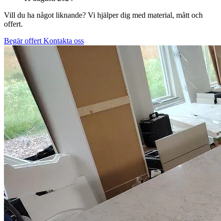
Vill du ha något liknande? Vi hjälper dig med material, mått och
offert.
Begär offert
Kontakta oss