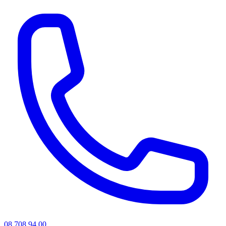
08 708 94 00