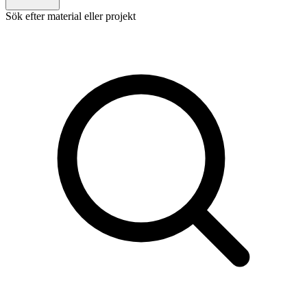
Sök efter material eller projekt