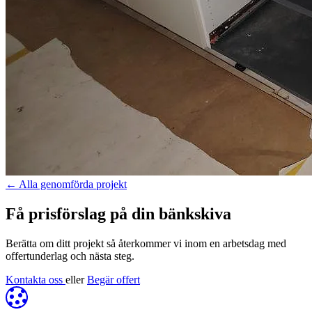
←
Alla genomförda projekt
Få prisförslag på din bänkskiva
Berätta om ditt projekt så återkommer vi inom en arbetsdag med
offertunderlag och nästa steg.
Kontakta oss
eller
Begär offert