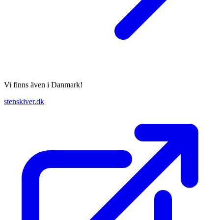
Vi finns även i Danmark!
stenskiver.dk