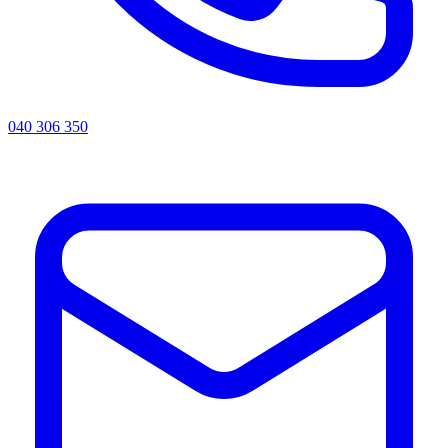
040 306 350