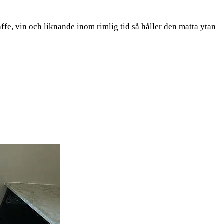
ffe, vin och liknande inom rimlig tid så håller den matta ytan