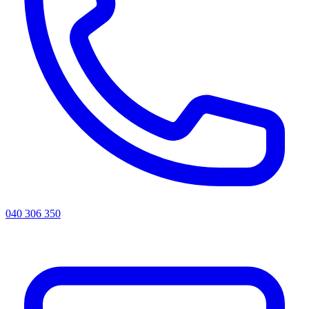
040 306 350