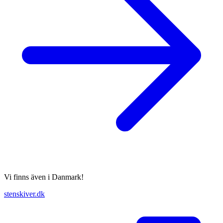
Vi finns även i Danmark!
stenskiver.dk