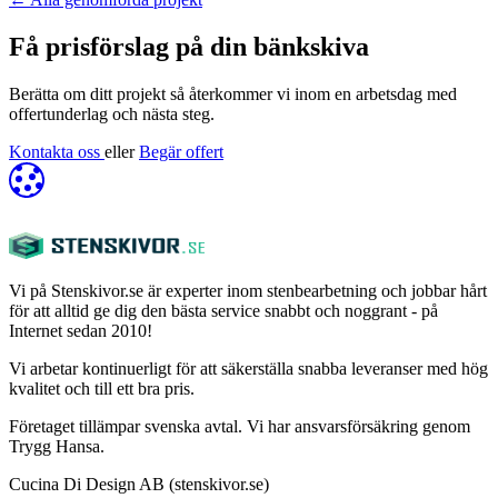
Få prisförslag på din bänkskiva
Berätta om ditt projekt så återkommer vi inom en arbetsdag med
offertunderlag och nästa steg.
Kontakta oss
eller
Begär offert
Vi på Stenskivor.se är experter inom stenbearbetning och jobbar hårt
för att alltid ge dig den bästa service snabbt och noggrant - på
Internet sedan 2010!
Vi arbetar kontinuerligt för att säkerställa snabba leveranser med hög
kvalitet och till ett bra pris.
Företaget tillämpar svenska avtal. Vi har ansvarsförsäkring genom
Trygg Hansa.
Cucina Di Design AB (stenskivor.se)