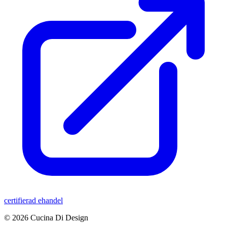
certifierad ehandel
© 2026 Cucina Di Design