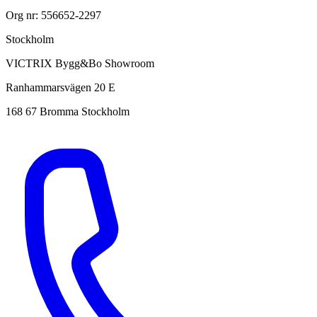
Org nr: 556652-2297
Stockholm
VICTRIX Bygg&Bo Showroom
Ranhammarsvägen 20 E
168 67 Bromma Stockholm