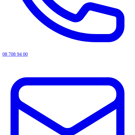
08 708 94 00