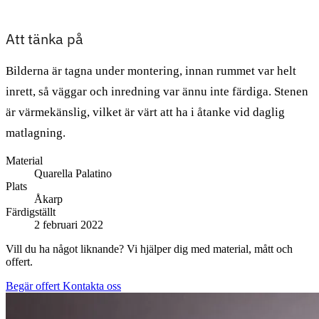
Att tänka på
Bilderna är tagna under montering, innan rummet var helt
inrett, så väggar och inredning var ännu inte färdiga. Stenen
är värmekänslig, vilket är värt att ha i åtanke vid daglig
matlagning.
Material
Quarella Palatino
Plats
Åkarp
Färdigställt
2 februari 2022
Vill du ha något liknande? Vi hjälper dig med material, mått och
offert.
Begär offert
Kontakta oss