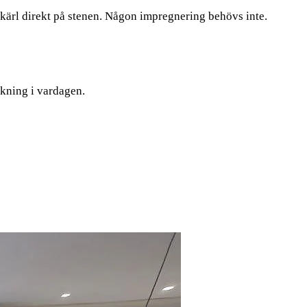
 kärl direkt på stenen. Någon impregnering behövs inte.
rkning i vardagen.