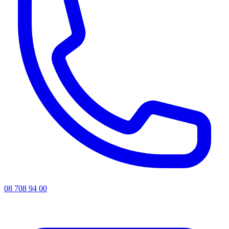
08 708 94 00