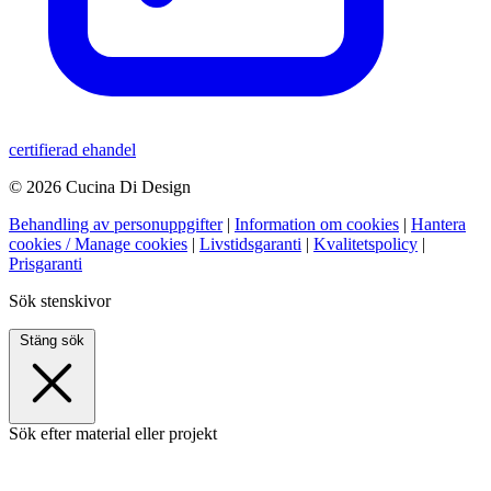
certifierad ehandel
© 2026 Cucina Di Design
Behandling av personuppgifter
|
Information om cookies
|
Hantera
cookies / Manage cookies
|
Livstidsgaranti
|
Kvalitetspolicy
|
Prisgaranti
Sök stenskivor
Stäng sök
Sök efter material eller projekt