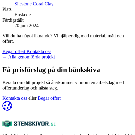
Silestone Coral Clay
Plats
Enskede
Färdigställt
20 juni 2024
Vill du ha något liknande? Vi hjälper dig med material, mått och
offert.
Begär offert
Kontakta oss
←
Alla genomförda projekt
Få prisförslag på din bänkskiva
Berätta om ditt projekt så återkommer vi inom en arbetsdag med
offertunderlag och nästa steg.
Kontakta oss
eller
Begär offert