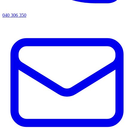
040 306 350