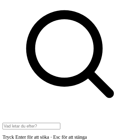
Tryck Enter för att söka · Esc för att stänga