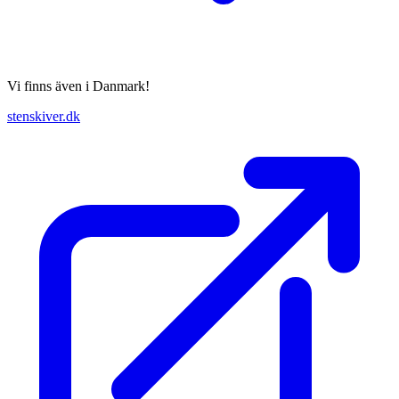
Vi finns även i Danmark!
stenskiver.dk