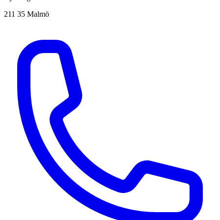
211 35 Malmö