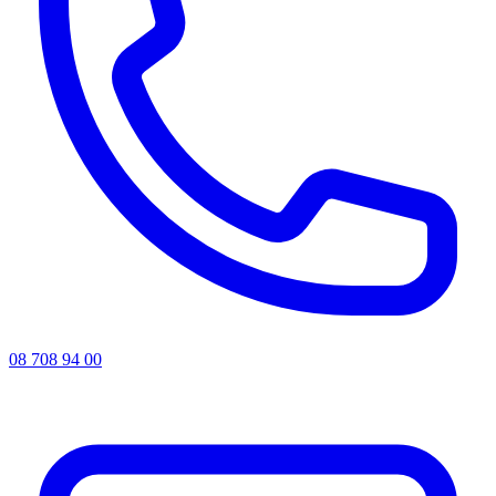
08 708 94 00