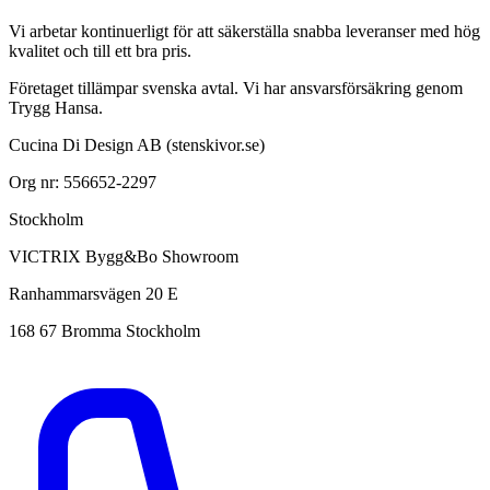
Vi arbetar kontinuerligt för att säkerställa snabba leveranser med hög
kvalitet och till ett bra pris.
Företaget tillämpar svenska avtal. Vi har ansvarsförsäkring genom
Trygg Hansa.
Cucina Di Design AB (stenskivor.se)
Org nr: 556652-2297
Stockholm
VICTRIX Bygg&Bo Showroom
Ranhammarsvägen 20 E
168 67 Bromma Stockholm