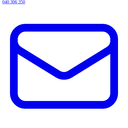
040 306 350