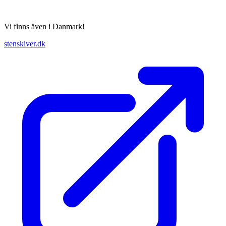
Vi finns även i Danmark!
stenskiver.dk