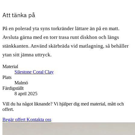
Att tänka på
På en polerad yta syns torkränder lättare än på en matt.
Avsluta gärna med en torr trasa runt diskhon och längs
stänkkanten. Använd skärbräda vid matlagning, så behåller
ytan sitt jämna uttryck.
Material
Silestone Coral Clay
Plats
Malmö
Färdigställt
8 april 2025
Vill du ha något liknande? Vi hjälper dig med material, mått och
offert.
Begär offert
Kontakta oss