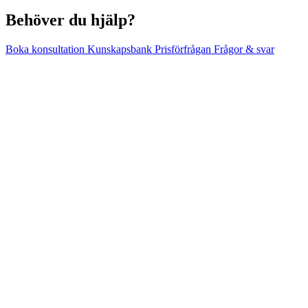
Behöver du hjälp?
Boka konsultation
Kunskapsbank
Prisförfrågan
Frågor & svar