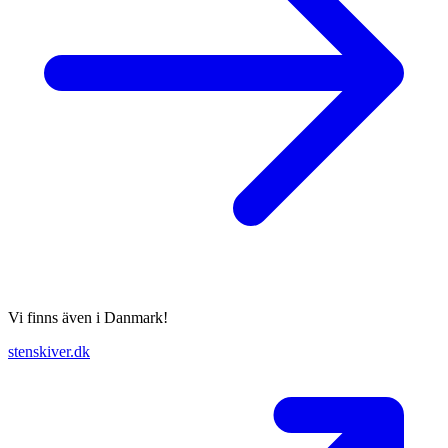
Vi finns även i Danmark!
stenskiver.dk