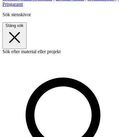
Prisgaranti
Sök stenskivor
Stäng sök
Sök efter material eller projekt