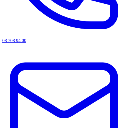
08 708 94 00