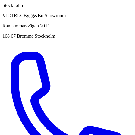
Stockholm
VICTRIX Bygg&Bo Showroom
Ranhammarsvägen 20 E
168 67 Bromma Stockholm