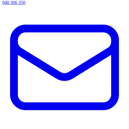
040 306 350