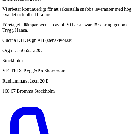
Vi arbetar kontinuerligt för att säkerställa snabba leveranser med hög
kvalitet och till ett bra pris.
Företaget tillämpar svenska avtal. Vi har ansvarsförsäkring genom
Trygg Hansa.
Cucina Di Design AB (stenskivor.se)
Org nr: 556652-2297
Stockholm
VICTRIX Bygg&Bo Showroom
Ranhammarsvägen 20 E
168 67 Bromma Stockholm