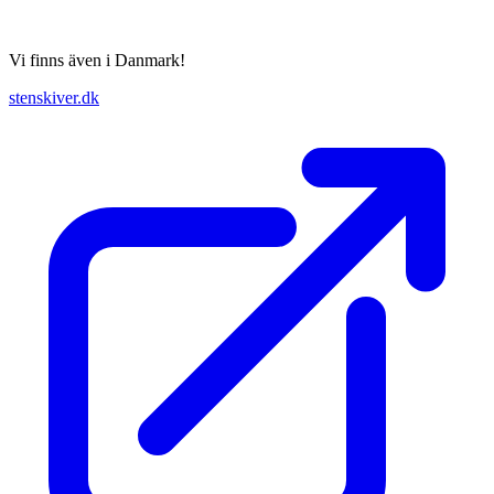
Vi finns även i Danmark!
stenskiver.dk