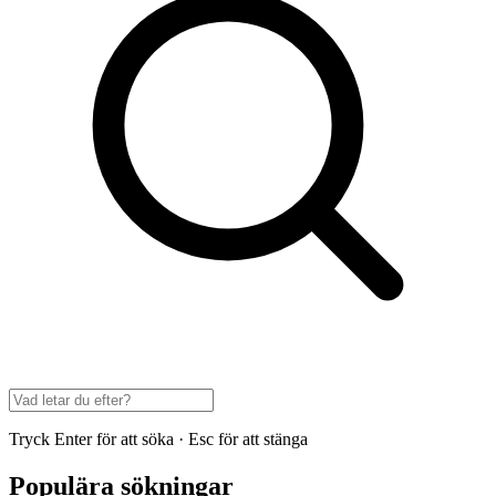
Tryck Enter för att söka · Esc för att stänga
Populära sökningar