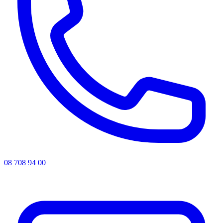
08 708 94 00