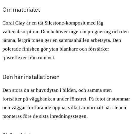
Om materialet
Coral Clay är en tät Silestone-komposit med låg
vattenabsorption. Den behöver ingen impregnering och den
jämna, lergrå tonen ger en sammanhållen arbetsyta. Den
polerade finishen gör ytan blankare och förstärker
ljusreflexer från rummet.
Den här installationen
Den stora ön är huvudytan i bilden, och samma sten
fortsätter på väggbänken under fönstret. På fotot är stommar
och väggar fortfarande öppna, vilket är normalt när stenen
monteras före de sista inredningsstegen.