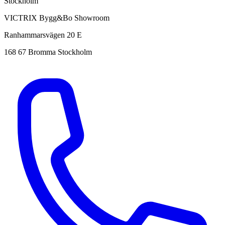
Stockholm
VICTRIX Bygg&Bo Showroom
Ranhammarsvägen 20 E
168 67 Bromma Stockholm