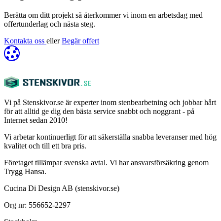
Berätta om ditt projekt så återkommer vi inom en arbetsdag med
offertunderlag och nästa steg.
Kontakta oss
eller
Begär offert
Vi på Stenskivor.se är experter inom stenbearbetning och jobbar hårt
för att alltid ge dig den bästa service snabbt och noggrant - på
Internet sedan 2010!
Vi arbetar kontinuerligt för att säkerställa snabba leveranser med hög
kvalitet och till ett bra pris.
Företaget tillämpar svenska avtal. Vi har ansvarsförsäkring genom
Trygg Hansa.
Cucina Di Design AB (stenskivor.se)
Org nr: 556652-2297