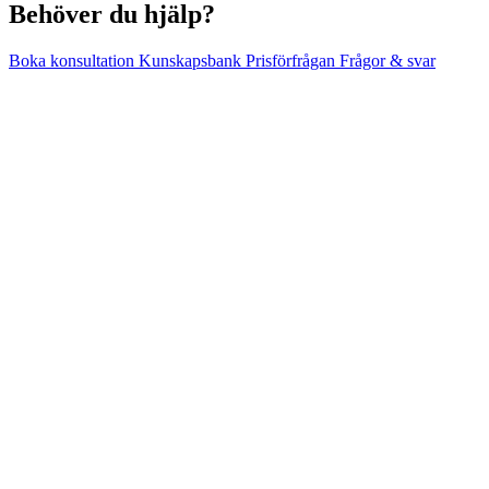
Behöver du hjälp?
Boka konsultation
Kunskapsbank
Prisförfrågan
Frågor & svar