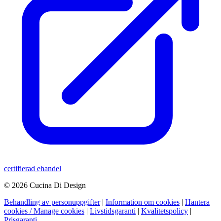
certifierad ehandel
© 2026 Cucina Di Design
Behandling av personuppgifter
|
Information om cookies
|
Hantera
cookies / Manage cookies
|
Livstidsgaranti
|
Kvalitetspolicy
|
Prisgaranti