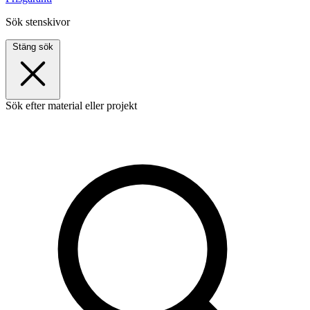
Sök stenskivor
Stäng sök
Sök efter material eller projekt