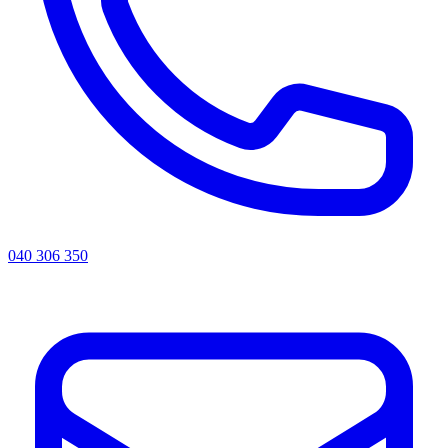
040 306 350