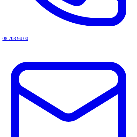
08 708 94 00