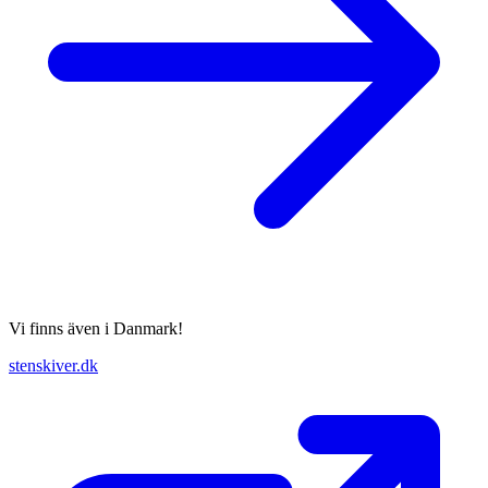
Vi finns även i Danmark!
stenskiver.dk