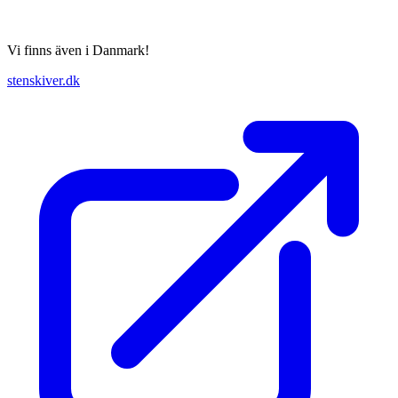
Vi finns även i Danmark!
stenskiver.dk