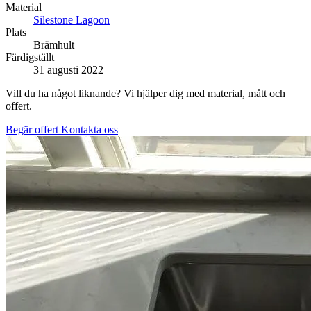
Material
Silestone Lagoon
Plats
Brämhult
Färdigställt
31 augusti 2022
Vill du ha något liknande? Vi hjälper dig med material, mått och
offert.
Begär offert
Kontakta oss