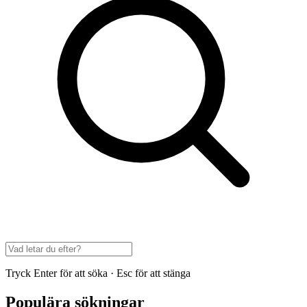
Tryck Enter för att söka · Esc för att stänga
Populära sökningar