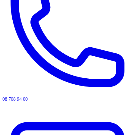
08 708 94 00