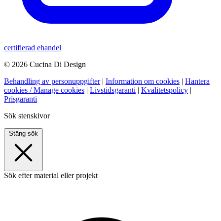
certifierad ehandel
© 2026 Cucina Di Design
Behandling av personuppgifter
|
Information om cookies
|
Hantera
cookies / Manage cookies
|
Livstidsgaranti
|
Kvalitetspolicy
|
Prisgaranti
Sök stenskivor
Stäng sök
Sök efter material eller projekt