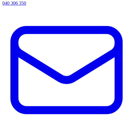
040 306 350