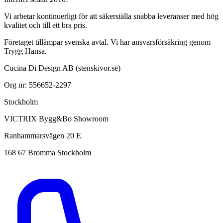
Vi arbetar kontinuerligt för att säkerställa snabba leveranser med hög
kvalitet och till ett bra pris.
Företaget tillämpar svenska avtal. Vi har ansvarsförsäkring genom
Trygg Hansa.
Cucina Di Design AB (stenskivor.se)
Org nr: 556652-2297
Stockholm
VICTRIX Bygg&Bo Showroom
Ranhammarsvägen 20 E
168 67 Bromma Stockholm