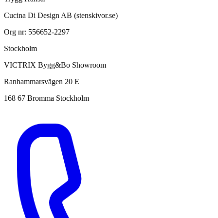
Cucina Di Design AB (stenskivor.se)
Org nr: 556652-2297
Stockholm
VICTRIX Bygg&Bo Showroom
Ranhammarsvägen 20 E
168 67 Bromma Stockholm