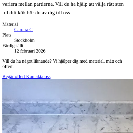
variera mellan partierna. Vill du ha hjälp att välja rätt sten
till ditt kök hör du av dig till oss.
Material
Carrara C
Plats
Stockholm
Färdigställt
12 februari 2026
Vill du ha något liknande? Vi hjälper dig med material, mått och
offert.
Begär offert
Kontakta oss