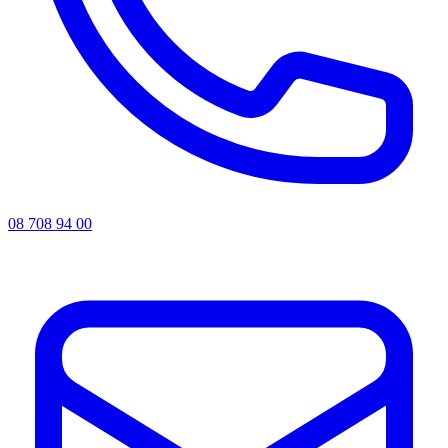
08 708 94 00