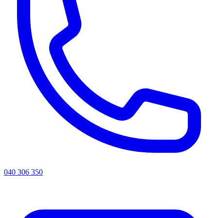
040 306 350