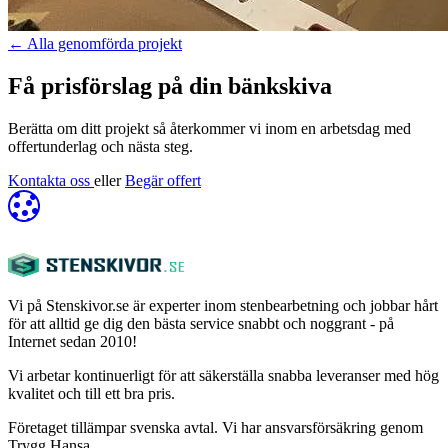
←
Alla genomförda projekt
Få prisförslag på din bänkskiva
Berätta om ditt projekt så återkommer vi inom en arbetsdag med
offertunderlag och nästa steg.
Kontakta oss
eller
Begär offert
Vi på Stenskivor.se är experter inom stenbearbetning och jobbar hårt
för att alltid ge dig den bästa service snabbt och noggrant - på
Internet sedan 2010!
Vi arbetar kontinuerligt för att säkerställa snabba leveranser med hög
kvalitet och till ett bra pris.
Företaget tillämpar svenska avtal. Vi har ansvarsförsäkring genom
Trygg Hansa.