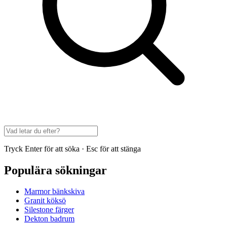
Tryck Enter för att söka · Esc för att stänga
Populära sökningar
Marmor bänkskiva
Granit köksö
Silestone färger
Dekton badrum