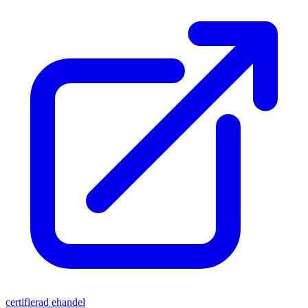
certifierad ehandel