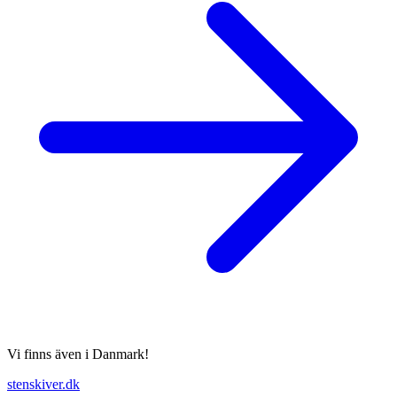
Vi finns även i Danmark!
stenskiver.dk