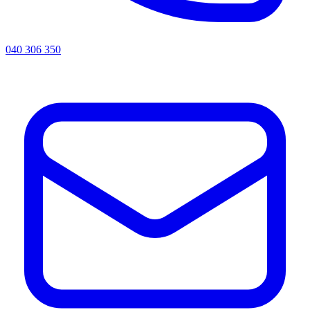
040 306 350