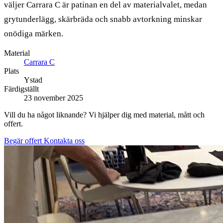
väljer Carrara C är patinan en del av materialvalet, medan
grytunderlägg, skärbräda och snabb avtorkning minskar
onödiga märken.
Material
Carrara C
Plats
Ystad
Färdigställt
23 november 2025
Vill du ha något liknande? Vi hjälper dig med material, mått och
offert.
Begär offert
Kontakta oss