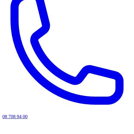
08 708 94 00