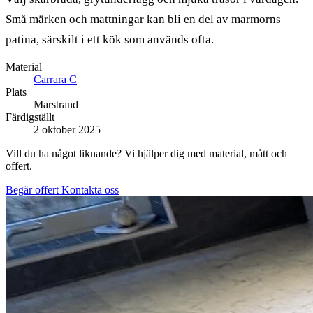
Små märken och mattningar kan bli en del av marmorns
patina, särskilt i ett kök som används ofta.
Material
Carrara C
Plats
Marstrand
Färdigställt
2 oktober 2025
Vill du ha något liknande? Vi hjälper dig med material, mått och
offert.
Begär offert
Kontakta oss