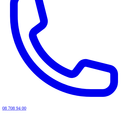
08 708 94 00