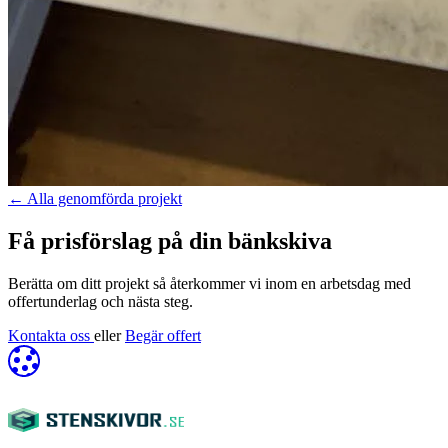
←
Alla genomförda projekt
Få prisförslag på din bänkskiva
Berätta om ditt projekt så återkommer vi inom en arbetsdag med
offertunderlag och nästa steg.
Kontakta oss
eller
Begär offert