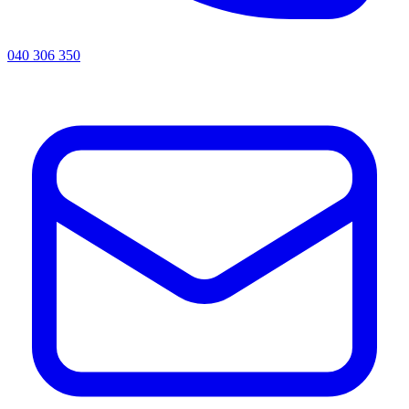
040 306 350