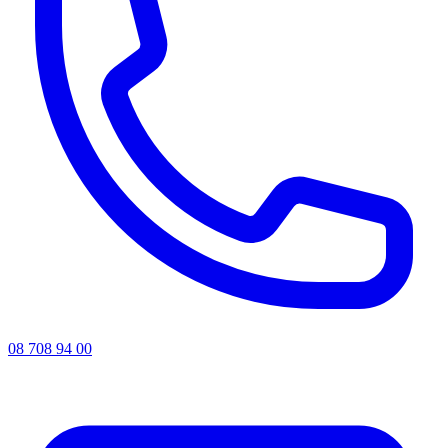
08 708 94 00