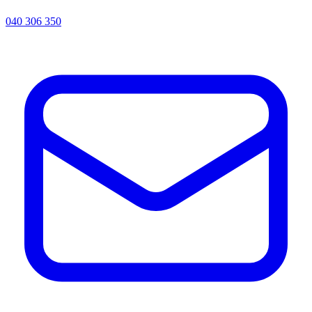
040 306 350