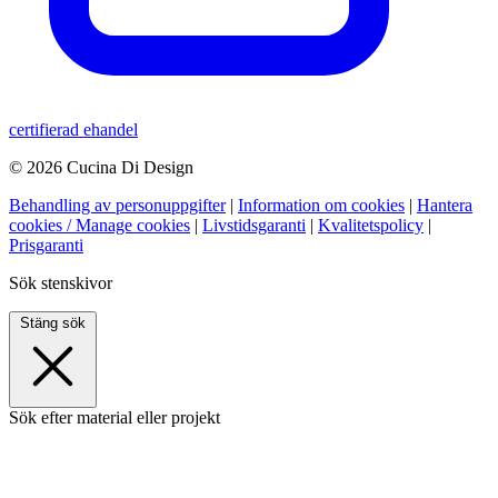
certifierad ehandel
© 2026 Cucina Di Design
Behandling av personuppgifter
|
Information om cookies
|
Hantera
cookies / Manage cookies
|
Livstidsgaranti
|
Kvalitetspolicy
|
Prisgaranti
Sök stenskivor
Stäng sök
Sök efter material eller projekt