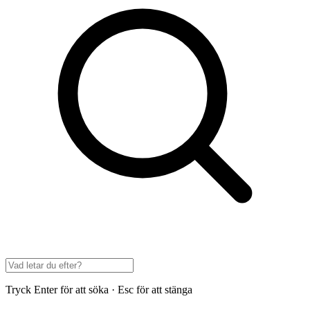
Tryck Enter för att söka · Esc för att stänga