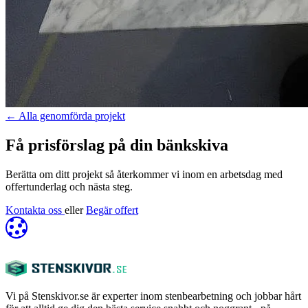
←
Alla genomförda projekt
Få prisförslag på din bänkskiva
Berätta om ditt projekt så återkommer vi inom en arbetsdag med
offertunderlag och nästa steg.
Kontakta oss
eller
Begär offert
Vi på Stenskivor.se är experter inom stenbearbetning och jobbar hårt