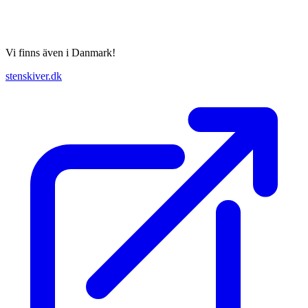
Vi finns även i Danmark!
stenskiver.dk