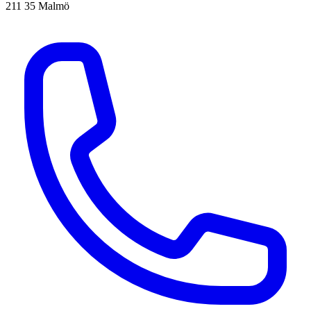
211 35 Malmö