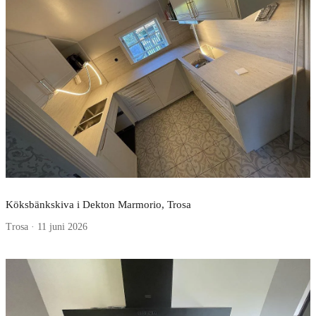
Köksbänkskiva i Dekton Marmorio, Trosa
Trosa · 11 juni 2026