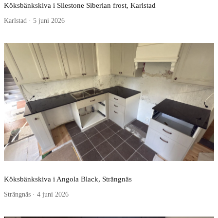
Köksbänkskiva i Silestone Siberian frost, Karlstad
Karlstad · 5 juni 2026
Köksbänkskiva i Angola Black, Strängnäs
Strängnäs · 4 juni 2026