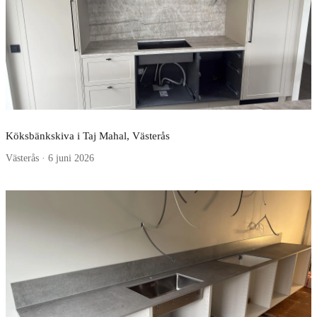
Köksbänkskiva i Taj Mahal, Västerås
Västerås · 6 juni 2026