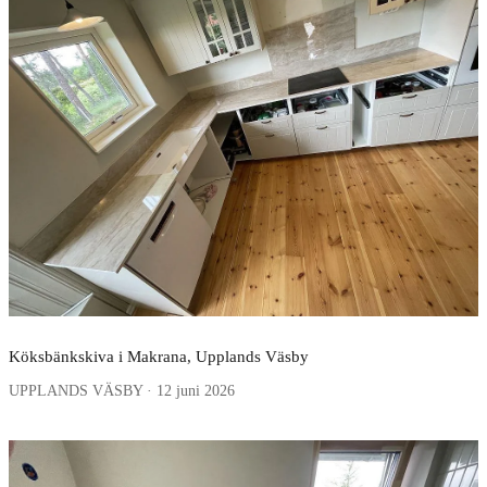
Köksbänkskiva i Makrana, Upplands Väsby
UPPLANDS VÄSBY · 12 juni 2026