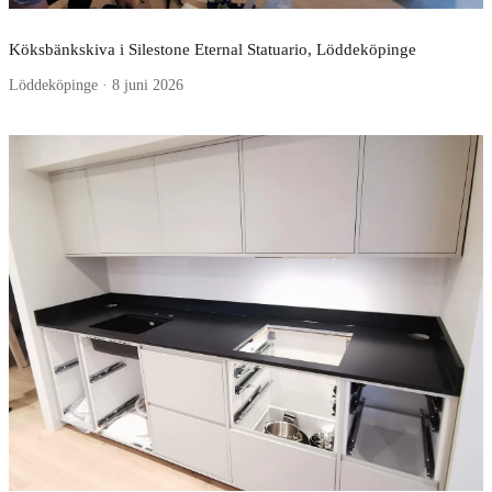
Köksbänkskiva i Silestone Eternal Statuario, Löddeköpinge
Löddeköpinge · 8 juni 2026