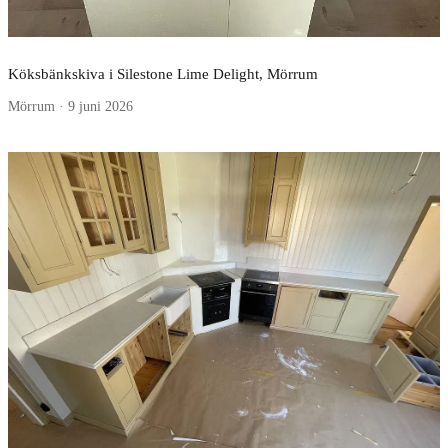
Köksbänkskiva i Silestone Lime Delight, Mörrum
Mörrum · 9 juni 2026