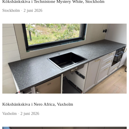
Köksbänkskiva i Technistone Mystery White, Stockholm
Stockholm · 2 juni 2026
Köksbänkskiva i Nero Africa, Vaxholm
Vaxholm · 2 juni 2026