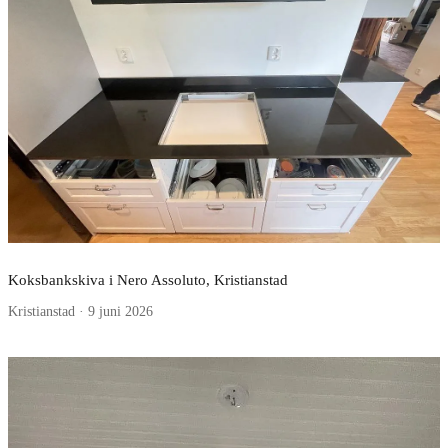
Koksbankskiva i Nero Assoluto, Kristianstad
Kristianstad · 9 juni 2026