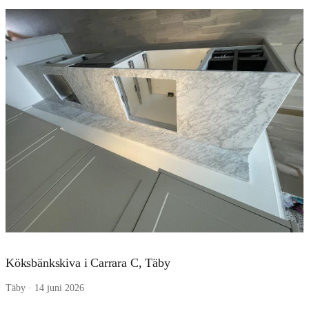
Köksbänkskiva i Carrara C, Täby
Täby · 14 juni 2026