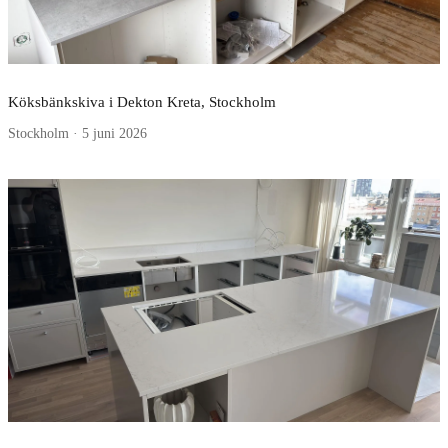
Köksbänkskiva i Dekton Kreta, Stockholm
Stockholm · 5 juni 2026