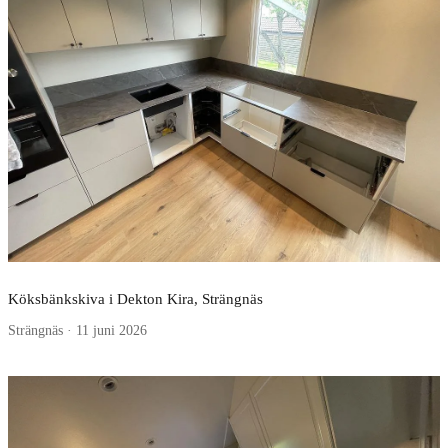
Köksbänkskiva i Dekton Kira, Strängnäs
Strängnäs · 11 juni 2026