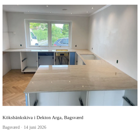
Köksbänkskiva i Dekton Arga, Bagsværd
Bagsværd · 14 juni 2026