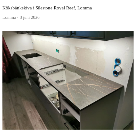
Köksbänkskiva i Silestone Royal Reef, Lomma
Lomma · 8 juni 2026