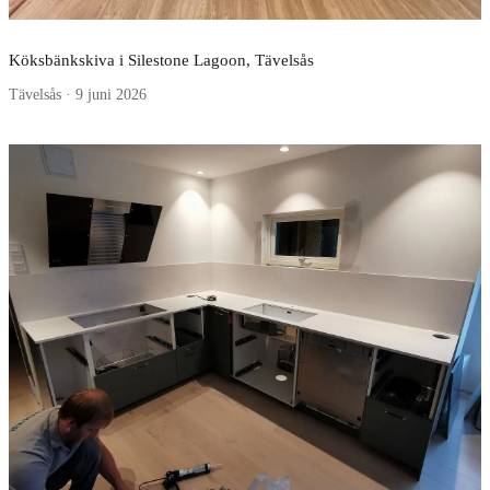
Köksbänkskiva i Silestone Lagoon, Tävelsås
Tävelsås · 9 juni 2026