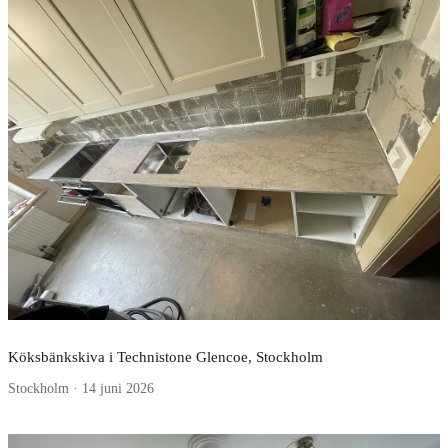
Köksbänkskiva i Technistone Glencoe, Stockholm
Stockholm · 14 juni 2026