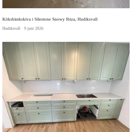
Köksbänkskiva i Silestone Snowy Ibiza, Hudiksvall
Hudiksvall · 9 juni 2026