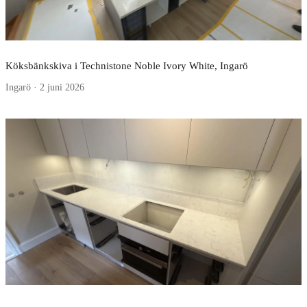
Köksbänkskiva i Technistone Noble Ivory White, Ingarö
Ingarö · 2 juni 2026