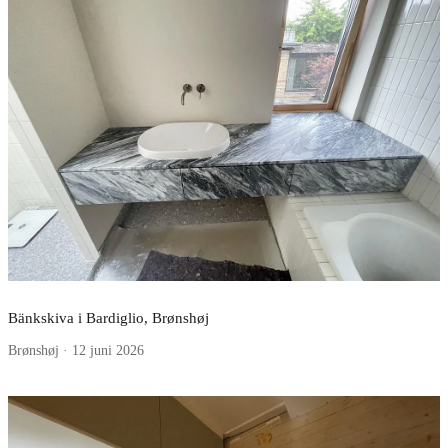
Bänkskiva i Bardiglio, Brønshøj
Brønshøj · 12 juni 2026