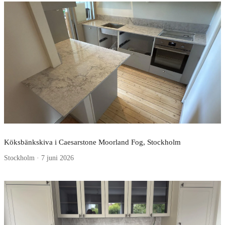
Köksbänkskiva i Caesarstone Moorland Fog, Stockholm
Stockholm · 7 juni 2026