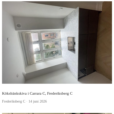
Köksbänkskiva i Carrara C, Frederiksberg C
Frederiksberg C · 14 juni 2026