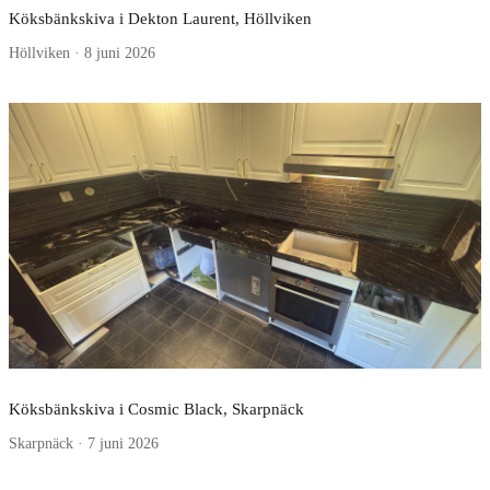
Köksbänkskiva i Dekton Laurent, Höllviken
Höllviken · 8 juni 2026
Köksbänkskiva i Cosmic Black, Skarpnäck
Skarpnäck · 7 juni 2026