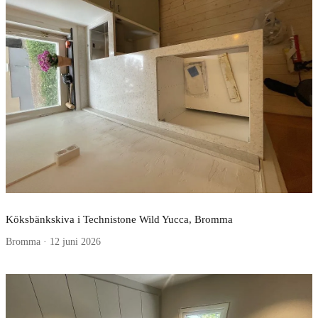
Köksbänkskiva i Technistone Wild Yucca, Bromma
Bromma · 12 juni 2026