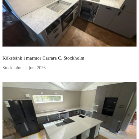
Köksbänk i marmor Carrara C, Stockholm
Stockholm · 2 juni 2026