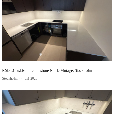
Köksbänkskiva i Technistone Noble Vintage, Stockholm
Stockholm · 4 juni 2026