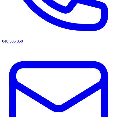
040 306 350