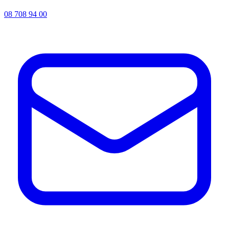
08 708 94 00