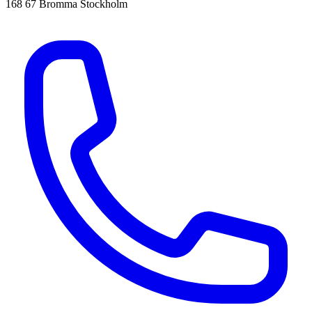
168 67 Bromma Stockholm