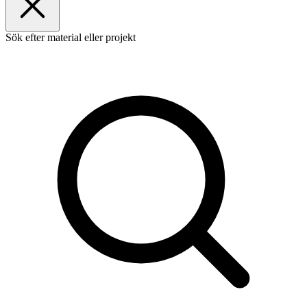
Sök efter material eller projekt