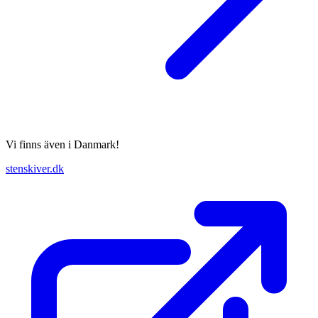
Vi finns även i Danmark!
stenskiver.dk