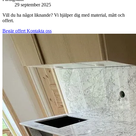
29 september 2025
Vill du ha något liknande? Vi hjälper dig med material, mått och
offert.
Begär offert
Kontakta oss