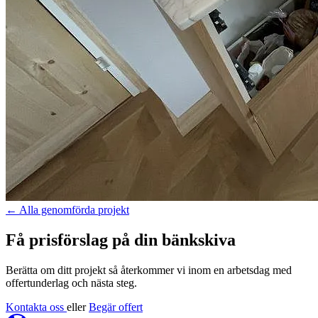
←
Alla genomförda projekt
Få prisförslag på din bänkskiva
Berätta om ditt projekt så återkommer vi inom en arbetsdag med
offertunderlag och nästa steg.
Kontakta oss
eller
Begär offert