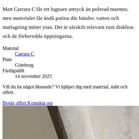
Matt Carrara C får ett lugnare uttryck än polerad marmor,
men materialet får ändå patina där händer, vatten och
matlagning möter ytan. Det är särskilt relevant runt diskhon
och de förberedda öppningarna.
Material
Carrara C
Plats
Göteborg
Färdigställt
14 november 2025
Vill du ha något liknande? Vi hjälper dig med material, mått och
offert.
Begär offert
Kontakta oss