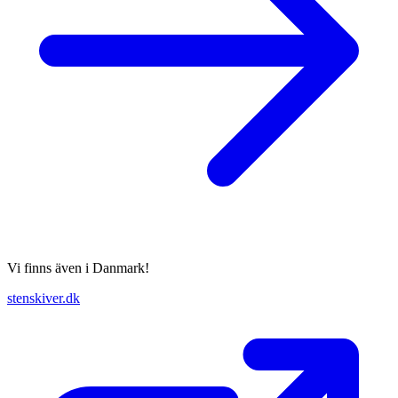
Vi finns även i Danmark!
stenskiver.dk