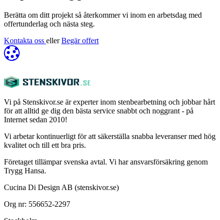
Berätta om ditt projekt så återkommer vi inom en arbetsdag med
offertunderlag och nästa steg.
Kontakta oss
eller
Begär offert
Vi på Stenskivor.se är experter inom stenbearbetning och jobbar hårt
för att alltid ge dig den bästa service snabbt och noggrant - på
Internet sedan 2010!
Vi arbetar kontinuerligt för att säkerställa snabba leveranser med hög
kvalitet och till ett bra pris.
Företaget tillämpar svenska avtal. Vi har ansvarsförsäkring genom
Trygg Hansa.
Cucina Di Design AB (stenskivor.se)
Org nr: 556652-2297