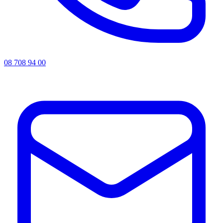
08 708 94 00