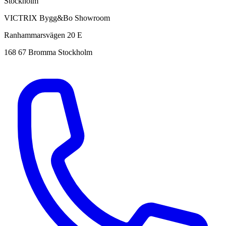
Stockholm
VICTRIX Bygg&Bo Showroom
Ranhammarsvägen 20 E
168 67 Bromma Stockholm