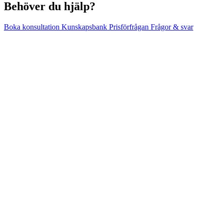
Behöver du hjälp?
Boka konsultation
Kunskapsbank
Prisförfrågan
Frågor & svar