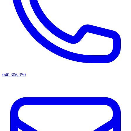
040 306 350