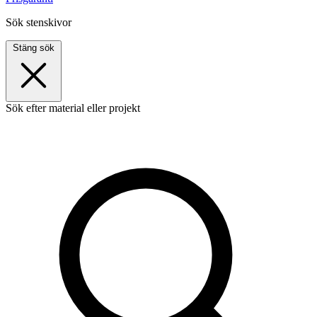
Sök stenskivor
Stäng sök
Sök efter material eller projekt