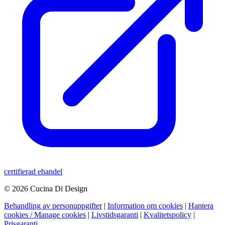
certifierad ehandel
© 2026 Cucina Di Design
Behandling av personuppgifter
|
Information om cookies
|
Hantera
cookies / Manage cookies
|
Livstidsgaranti
|
Kvalitetspolicy
|
Prisgaranti