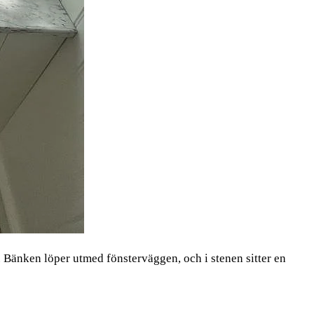
 Bänken löper utmed fönsterväggen, och i stenen sitter en