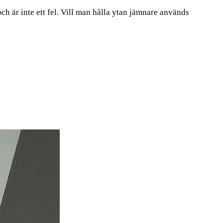
h är inte ett fel. Vill man hålla ytan jämnare används