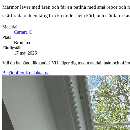
Marmor lever med åren och får en patina med små repor och matt
skärbräda och en tålig bricka under heta kärl, och stänk torkas
Material
Carrara C
Plats
Bromma
Färdigställt
17 maj 2026
Vill du ha något liknande? Vi hjälper dig med material, mått och offert
Begär offert
Kontakta oss