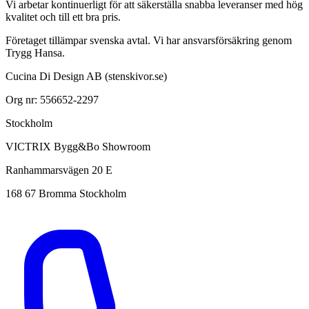
Vi arbetar kontinuerligt för att säkerställa snabba leveranser med hög
kvalitet och till ett bra pris.
Företaget tillämpar svenska avtal. Vi har ansvarsförsäkring genom
Trygg Hansa.
Cucina Di Design AB (stenskivor.se)
Org nr: 556652-2297
Stockholm
VICTRIX Bygg&Bo Showroom
Ranhammarsvägen 20 E
168 67 Bromma Stockholm