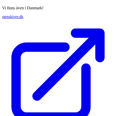
Vi finns även i Danmark!
stenskiver.dk