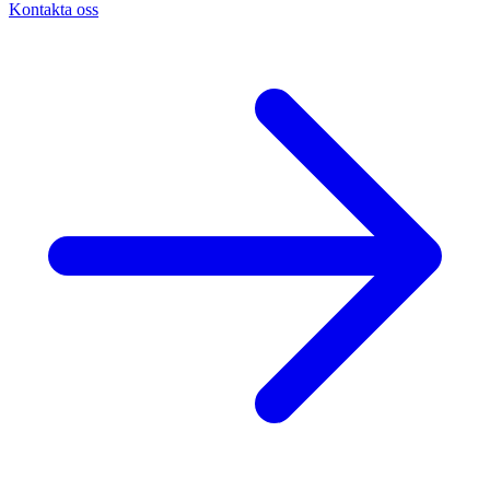
Kontakta oss