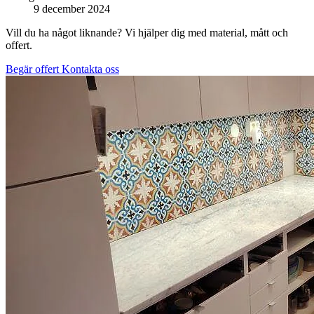
9 december 2024
Vill du ha något liknande? Vi hjälper dig med material, mått och
offert.
Begär offert
Kontakta oss