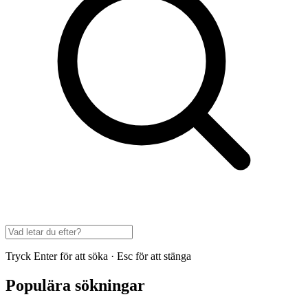
Tryck Enter för att söka · Esc för att stänga
Populära sökningar