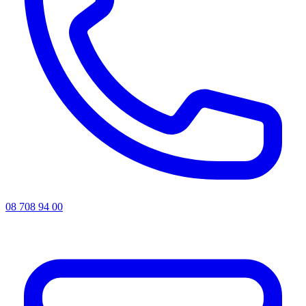
08 708 94 00