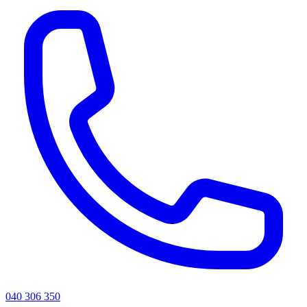
040 306 350