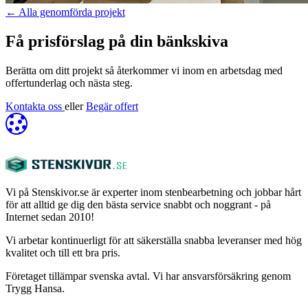
←
Alla genomförda projekt
Få prisförslag på din bänkskiva
Berätta om ditt projekt så återkommer vi inom en arbetsdag med
offertunderlag och nästa steg.
Kontakta oss
eller
Begär offert
Vi på Stenskivor.se är experter inom stenbearbetning och jobbar hårt
för att alltid ge dig den bästa service snabbt och noggrant - på
Internet sedan 2010!
Vi arbetar kontinuerligt för att säkerställa snabba leveranser med hög
kvalitet och till ett bra pris.
Företaget tillämpar svenska avtal. Vi har ansvarsförsäkring genom
Trygg Hansa.