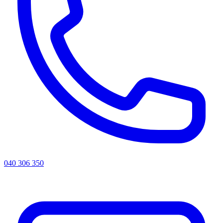
040 306 350