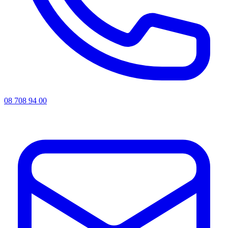
08 708 94 00