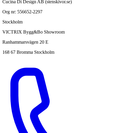
Cucina Di Design AB (stenskivor.se)
Org nr: 556652-2297
Stockholm
VICTRIX Bygg&Bo Showroom
Ranhammarsvägen 20 E
168 67 Bromma Stockholm