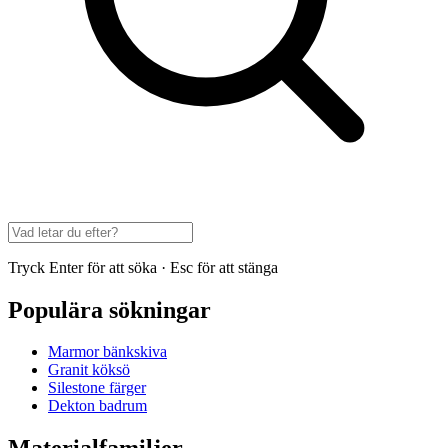
Tryck Enter för att söka · Esc för att stänga
Populära sökningar
Marmor bänkskiva
Granit köksö
Silestone färger
Dekton badrum