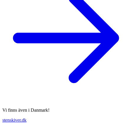
Vi finns även i Danmark!
stenskiver.dk