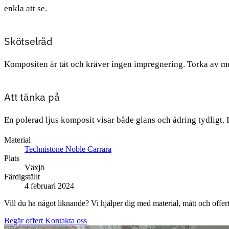
enkla att se.
Skötselråd
Kompositen är tät och kräver ingen impregnering. Torka av me
Att tänka på
En polerad ljus komposit visar både glans och ådring tydligt. 
Material
Technistone Noble Carrara
Plats
Växjö
Färdigställt
4 februari 2024
Vill du ha något liknande? Vi hjälper dig med material, mått och offert
Begär offert
Kontakta oss