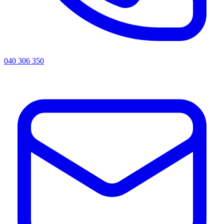
040 306 350