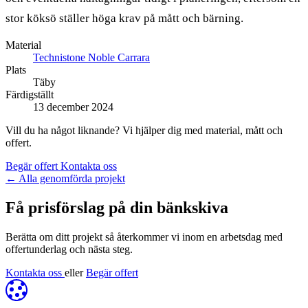
stor köksö ställer höga krav på mått och bärning.
Material
Technistone Noble Carrara
Plats
Täby
Färdigställt
13 december 2024
Vill du ha något liknande? Vi hjälper dig med material, mått och
offert.
Begär offert
Kontakta oss
←
Alla genomförda projekt
Få prisförslag på din bänkskiva
Berätta om ditt projekt så återkommer vi inom en arbetsdag med
offertunderlag och nästa steg.
Kontakta oss
eller
Begär offert