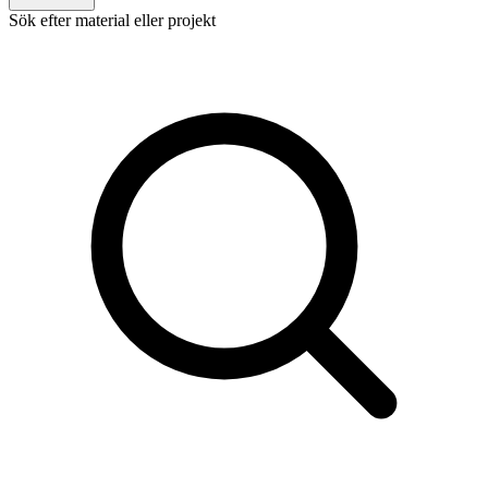
Sök efter material eller projekt