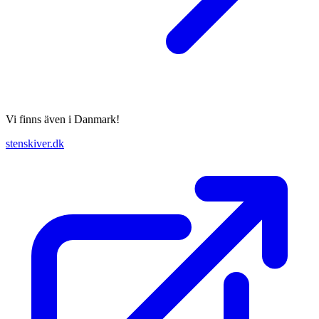
Vi finns även i Danmark!
stenskiver.dk