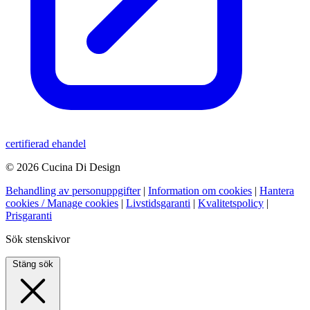
certifierad ehandel
© 2026 Cucina Di Design
Behandling av personuppgifter
|
Information om cookies
|
Hantera
cookies / Manage cookies
|
Livstidsgaranti
|
Kvalitetspolicy
|
Prisgaranti
Sök stenskivor
Stäng sök