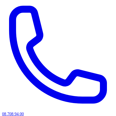
08 708 94 00