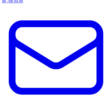
08 708 94 00