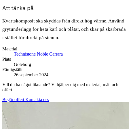
Att tänka på
Kvartskomposit ska skyddas från direkt hög värme. Använd
grytunderlägg för heta kärl och plåtar, och skär på skärbräda
i stället för direkt på stenen.
Material
Technistone Noble Carrara
Plats
Göteborg
Färdigställt
26 september 2024
Vill du ha något liknande? Vi hjälper dig med material, mått och
offert.
Begär offert
Kontakta oss