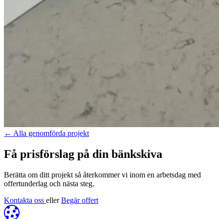
←
Alla genomförda projekt
Få prisförslag på din bänkskiva
Berätta om ditt projekt så återkommer vi inom en arbetsdag med
offertunderlag och nästa steg.
Kontakta oss
eller
Begär offert