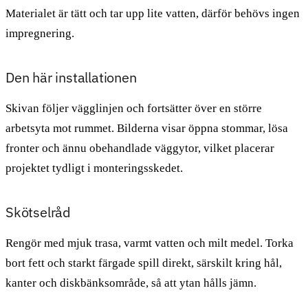
Materialet är tätt och tar upp lite vatten, därför behövs ingen
impregnering.
Den här installationen
Skivan följer vägglinjen och fortsätter över en större
arbetsyta mot rummet. Bilderna visar öppna stommar, lösa
fronter och ännu obehandlade väggytor, vilket placerar
projektet tydligt i monteringsskedet.
Skötselråd
Rengör med mjuk trasa, varmt vatten och milt medel. Torka
bort fett och starkt färgade spill direkt, särskilt kring hål,
kanter och diskbänksområde, så att ytan hålls jämn.