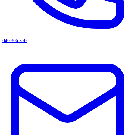
040 306 350